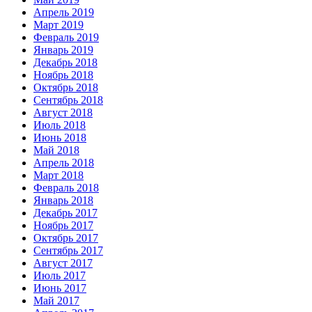
Апрель 2019
Март 2019
Февраль 2019
Январь 2019
Декабрь 2018
Ноябрь 2018
Октябрь 2018
Сентябрь 2018
Август 2018
Июль 2018
Июнь 2018
Май 2018
Апрель 2018
Март 2018
Февраль 2018
Январь 2018
Декабрь 2017
Ноябрь 2017
Октябрь 2017
Сентябрь 2017
Август 2017
Июль 2017
Июнь 2017
Май 2017