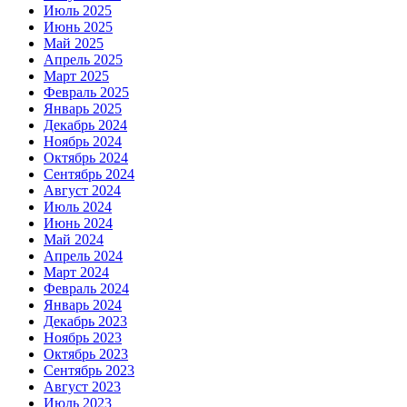
Июль 2025
Июнь 2025
Май 2025
Апрель 2025
Март 2025
Февраль 2025
Январь 2025
Декабрь 2024
Ноябрь 2024
Октябрь 2024
Сентябрь 2024
Август 2024
Июль 2024
Июнь 2024
Май 2024
Апрель 2024
Март 2024
Февраль 2024
Январь 2024
Декабрь 2023
Ноябрь 2023
Октябрь 2023
Сентябрь 2023
Август 2023
Июль 2023