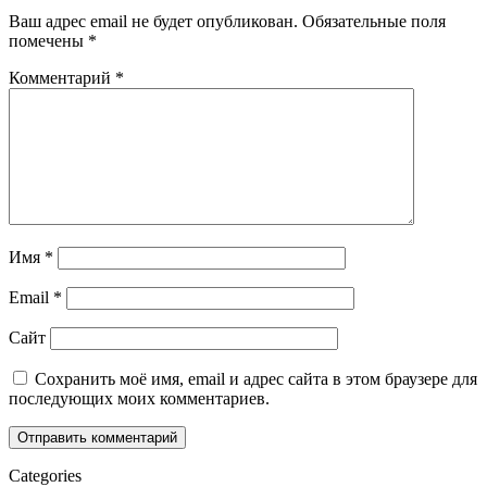
Ваш адрес email не будет опубликован.
Обязательные поля
помечены
*
Комментарий
*
Имя
*
Email
*
Сайт
Сохранить моё имя, email и адрес сайта в этом браузере для
последующих моих комментариев.
Categories