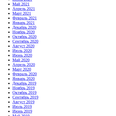
Май 2021
Апрель 2021
Март 2021
Февраль 2021
Январь 2021
Декабрь 2020
Ноябрь 2020
Октябрь 2020
Сентябрь 2020
Август 2020
Июль 2020
Июнь 2020
Май 2020
Апрель 2020
Март 2020
Февраль 2020
Январь 2020
Декабрь 2019
Ноябрь 2019
Октябрь 2019
Сентябрь 2019
Август 2019
Июль 2019
Июнь 2019
Май 2019