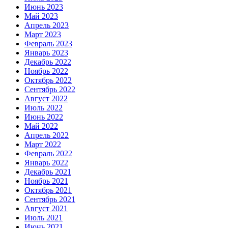
Июнь 2023
Май 2023
Апрель 2023
Март 2023
Февраль 2023
Январь 2023
Декабрь 2022
Ноябрь 2022
Октябрь 2022
Сентябрь 2022
Август 2022
Июль 2022
Июнь 2022
Май 2022
Апрель 2022
Март 2022
Февраль 2022
Январь 2022
Декабрь 2021
Ноябрь 2021
Октябрь 2021
Сентябрь 2021
Август 2021
Июль 2021
Июнь 2021