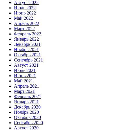
Август 2022
Июль 2022
Июнь 2022
Май 2022
Апрель 2022
Март 2022
Февраль 2022
Январь 2022
Декабрь 2021
Ноябрь 2021
Октябрь 2021
Сентябрь 2021
Август 2021
Июль 2021
Июнь 2021
Май 2021
Апрель 2021
Март 2021
Февраль 2021
Январь 2021
Декабрь 2020
Ноябрь 2020
Октябрь 2020
Сентябрь 2020
Август 2020