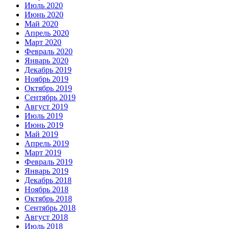
Июль 2020
Июнь 2020
Май 2020
Апрель 2020
Март 2020
Февраль 2020
Январь 2020
Декабрь 2019
Ноябрь 2019
Октябрь 2019
Сентябрь 2019
Август 2019
Июль 2019
Июнь 2019
Май 2019
Апрель 2019
Март 2019
Февраль 2019
Январь 2019
Декабрь 2018
Ноябрь 2018
Октябрь 2018
Сентябрь 2018
Август 2018
Июль 2018