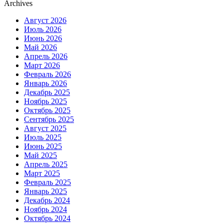
Archives
Август 2026
Июль 2026
Июнь 2026
Май 2026
Апрель 2026
Март 2026
Февраль 2026
Январь 2026
Декабрь 2025
Ноябрь 2025
Октябрь 2025
Сентябрь 2025
Август 2025
Июль 2025
Июнь 2025
Май 2025
Апрель 2025
Март 2025
Февраль 2025
Январь 2025
Декабрь 2024
Ноябрь 2024
Октябрь 2024