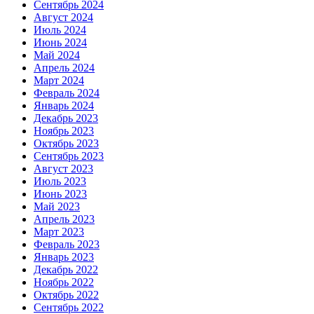
Сентябрь 2024
Август 2024
Июль 2024
Июнь 2024
Май 2024
Апрель 2024
Март 2024
Февраль 2024
Январь 2024
Декабрь 2023
Ноябрь 2023
Октябрь 2023
Сентябрь 2023
Август 2023
Июль 2023
Июнь 2023
Май 2023
Апрель 2023
Март 2023
Февраль 2023
Январь 2023
Декабрь 2022
Ноябрь 2022
Октябрь 2022
Сентябрь 2022