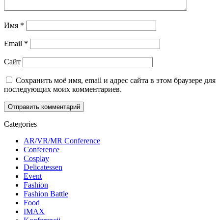
Имя
*
Email
*
Сайт
Сохранить моё имя, email и адрес сайта в этом браузере для
последующих моих комментариев.
Categories
AR/VR/MR Conference
Conference
Cosplay
Delicatessen
Event
Fashion
Fashion Battle
Food
IMAX