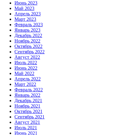
Июнь 2023
Май 2023
Апрель 2023
Март 2023
Февраль 2023
Январь 2023
Декабрь 2022
Ноябрь 2022
Октябрь 2022
Сентябрь 2022
Август 2022
Июль 2022
Июнь 2022
Май 2022
Апрель 2022
Март 2022
Февраль 2022
Январь 2022
Декабрь 2021
Ноябрь 2021
Октябрь 2021
Сентябрь 2021
Август 2021
Июль 2021
Июнь 2021