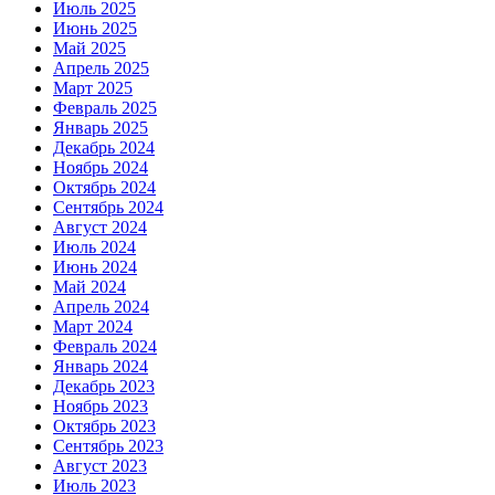
Июль 2025
Июнь 2025
Май 2025
Апрель 2025
Март 2025
Февраль 2025
Январь 2025
Декабрь 2024
Ноябрь 2024
Октябрь 2024
Сентябрь 2024
Август 2024
Июль 2024
Июнь 2024
Май 2024
Апрель 2024
Март 2024
Февраль 2024
Январь 2024
Декабрь 2023
Ноябрь 2023
Октябрь 2023
Сентябрь 2023
Август 2023
Июль 2023