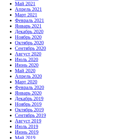
Май 2021
Апрель 2021
Март 2021
Февраль 2021
Январь 2021
Декабрь 2020
Ноябрь 2020
Октябрь 2020
Сентябрь 2020
Август 2020
Июль 2020
Июнь 2020
Май 2020
Апрель 2020
Март 2020
Февраль 2020
Январь 2020
Декабрь 2019
Ноябрь 2019
Октябрь 2019
Сентябрь 2019
Август 2019
Июль 2019
Июнь 2019
Май 2019