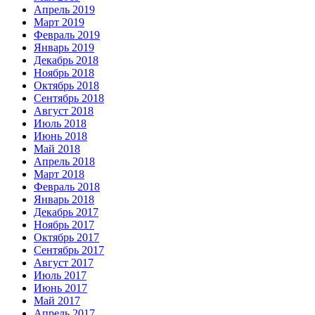
Апрель 2019
Март 2019
Февраль 2019
Январь 2019
Декабрь 2018
Ноябрь 2018
Октябрь 2018
Сентябрь 2018
Август 2018
Июль 2018
Июнь 2018
Май 2018
Апрель 2018
Март 2018
Февраль 2018
Январь 2018
Декабрь 2017
Ноябрь 2017
Октябрь 2017
Сентябрь 2017
Август 2017
Июль 2017
Июнь 2017
Май 2017
Апрель 2017