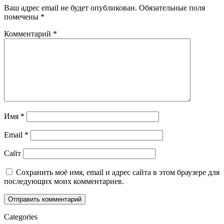
Ваш адрес email не будет опубликован.
Обязательные поля
помечены
*
Комментарий
*
Имя
*
Email
*
Сайт
Сохранить моё имя, email и адрес сайта в этом браузере для
последующих моих комментариев.
Categories