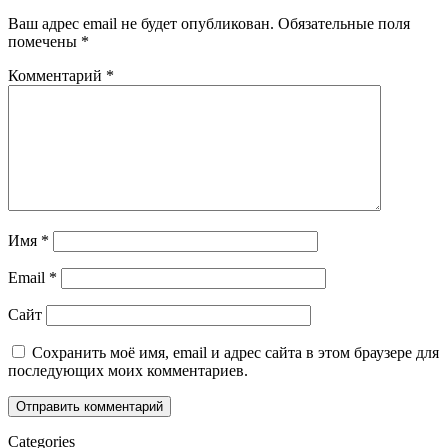
Ваш адрес email не будет опубликован.
Обязательные поля
помечены
*
Комментарий
*
Имя
*
Email
*
Сайт
Сохранить моё имя, email и адрес сайта в этом браузере для
последующих моих комментариев.
Categories