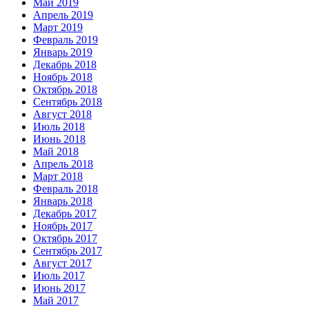
Май 2019
Апрель 2019
Март 2019
Февраль 2019
Январь 2019
Декабрь 2018
Ноябрь 2018
Октябрь 2018
Сентябрь 2018
Август 2018
Июль 2018
Июнь 2018
Май 2018
Апрель 2018
Март 2018
Февраль 2018
Январь 2018
Декабрь 2017
Ноябрь 2017
Октябрь 2017
Сентябрь 2017
Август 2017
Июль 2017
Июнь 2017
Май 2017