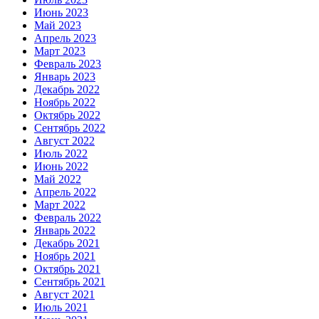
Июнь 2023
Май 2023
Апрель 2023
Март 2023
Февраль 2023
Январь 2023
Декабрь 2022
Ноябрь 2022
Октябрь 2022
Сентябрь 2022
Август 2022
Июль 2022
Июнь 2022
Май 2022
Апрель 2022
Март 2022
Февраль 2022
Январь 2022
Декабрь 2021
Ноябрь 2021
Октябрь 2021
Сентябрь 2021
Август 2021
Июль 2021