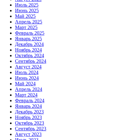
Июль 2025
Июнь 2025
Май 2025
Апрель 2025
Март 2025
Февраль 2025
Январь 2025
Декабрь 2024
Ноябрь 2024
Октябрь 2024
Сентябрь 2024
Август 2024
Июль 2024
Июнь 2024
Май 2024
Апрель 2024
Март 2024
Февраль 2024
Январь 2024
Декабрь 2023
Ноябрь 2023
Октябрь 2023
Сентябрь 2023
Август 2023
Июль 2023