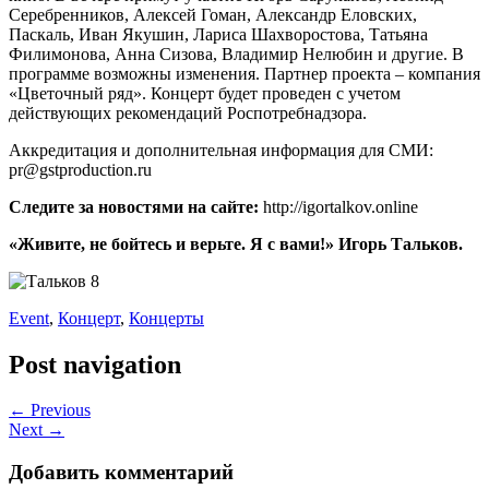
Серебренников, Алексей Гоман, Александр Еловских,
Паскаль, Иван Якушин, Лариса Шахворостова, Татьяна
Филимонова, Анна Сизова, Владимир Нелюбин и другие. В
программе возможны изменения. Партнер проекта – компания
«Цветочный ряд». Концерт будет проведен с учетом
действующих рекомендаций Роспотребнадзора.
Аккредитация и дополнительная информация для СМИ:
pr@gstproduction.ru
Следите за новостями на сайте:
http://igortalkov.online
«Живите, не бойтесь и верьте. Я с вами!» Игорь Тальков.
Event
,
Концерт
,
Концерты
Post navigation
← Previous
Next →
Добавить комментарий