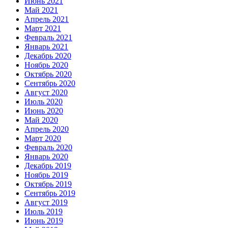
Июнь 2021
Май 2021
Апрель 2021
Март 2021
Февраль 2021
Январь 2021
Декабрь 2020
Ноябрь 2020
Октябрь 2020
Сентябрь 2020
Август 2020
Июль 2020
Июнь 2020
Май 2020
Апрель 2020
Март 2020
Февраль 2020
Январь 2020
Декабрь 2019
Ноябрь 2019
Октябрь 2019
Сентябрь 2019
Август 2019
Июль 2019
Июнь 2019