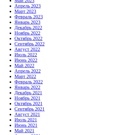
Май 2023
Апрель 2023
Март 2023
Февраль 2023
Январь 2023
Декабрь 2022
Ноябрь 2022
Октябрь 2022
Сентябрь 2022
Август 2022
Июль 2022
Июнь 2022
Май 2022
Апрель 2022
Март 2022
Февраль 2022
Январь 2022
Декабрь 2021
Ноябрь 2021
Октябрь 2021
Сентябрь 2021
Август 2021
Июль 2021
Июнь 2021
Май 2021