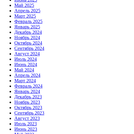
Май 2025
Апрель 2025
Март 2025
Февраль 2025
Январь 2025
Декабрь 2024
Ноябрь 2024
Октябрь 2024
Сентябрь 2024
Август 2024
Июль 2024
Июнь 2024
Май 2024
Апрель 2024
Март 2024
Февраль 2024
Январь 2024
Декабрь 2023
Ноябрь 2023
Октябрь 2023
Сентябрь 2023
Август 2023
Июль 2023
Июнь 2023