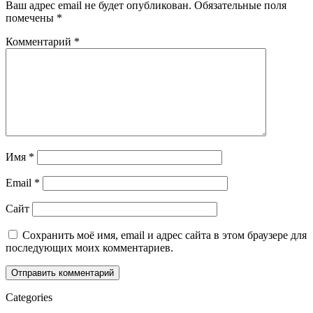
Ваш адрес email не будет опубликован.
Обязательные поля
помечены
*
Комментарий
*
Имя
*
Email
*
Сайт
Сохранить моё имя, email и адрес сайта в этом браузере для
последующих моих комментариев.
Categories