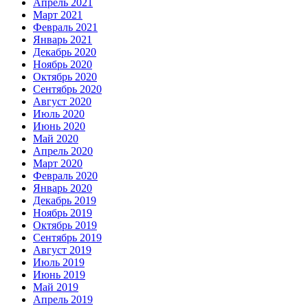
Апрель 2021
Март 2021
Февраль 2021
Январь 2021
Декабрь 2020
Ноябрь 2020
Октябрь 2020
Сентябрь 2020
Август 2020
Июль 2020
Июнь 2020
Май 2020
Апрель 2020
Март 2020
Февраль 2020
Январь 2020
Декабрь 2019
Ноябрь 2019
Октябрь 2019
Сентябрь 2019
Август 2019
Июль 2019
Июнь 2019
Май 2019
Апрель 2019