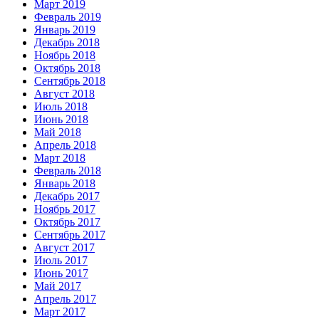
Март 2019
Февраль 2019
Январь 2019
Декабрь 2018
Ноябрь 2018
Октябрь 2018
Сентябрь 2018
Август 2018
Июль 2018
Июнь 2018
Май 2018
Апрель 2018
Март 2018
Февраль 2018
Январь 2018
Декабрь 2017
Ноябрь 2017
Октябрь 2017
Сентябрь 2017
Август 2017
Июль 2017
Июнь 2017
Май 2017
Апрель 2017
Март 2017