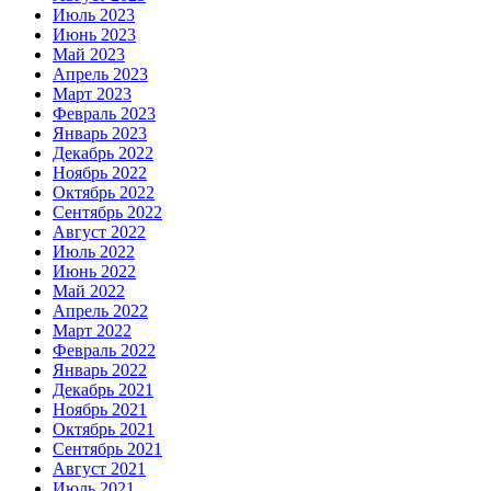
Июль 2023
Июнь 2023
Май 2023
Апрель 2023
Март 2023
Февраль 2023
Январь 2023
Декабрь 2022
Ноябрь 2022
Октябрь 2022
Сентябрь 2022
Август 2022
Июль 2022
Июнь 2022
Май 2022
Апрель 2022
Март 2022
Февраль 2022
Январь 2022
Декабрь 2021
Ноябрь 2021
Октябрь 2021
Сентябрь 2021
Август 2021
Июль 2021