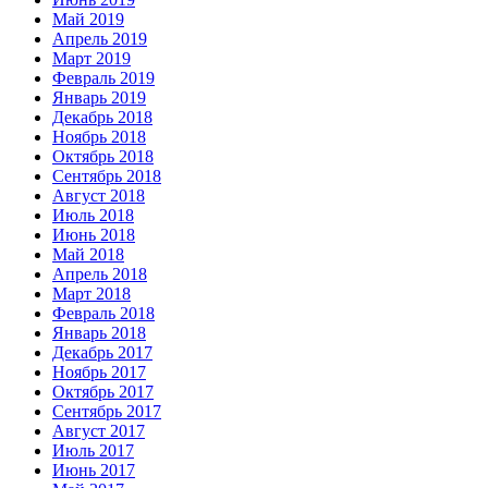
Май 2019
Апрель 2019
Март 2019
Февраль 2019
Январь 2019
Декабрь 2018
Ноябрь 2018
Октябрь 2018
Сентябрь 2018
Август 2018
Июль 2018
Июнь 2018
Май 2018
Апрель 2018
Март 2018
Февраль 2018
Январь 2018
Декабрь 2017
Ноябрь 2017
Октябрь 2017
Сентябрь 2017
Август 2017
Июль 2017
Июнь 2017