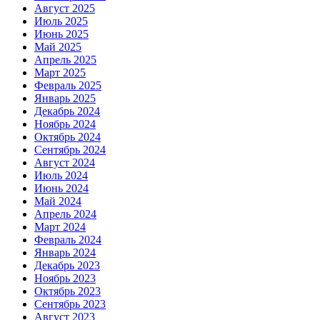
Август 2025
Июль 2025
Июнь 2025
Май 2025
Апрель 2025
Март 2025
Февраль 2025
Январь 2025
Декабрь 2024
Ноябрь 2024
Октябрь 2024
Сентябрь 2024
Август 2024
Июль 2024
Июнь 2024
Май 2024
Апрель 2024
Март 2024
Февраль 2024
Январь 2024
Декабрь 2023
Ноябрь 2023
Октябрь 2023
Сентябрь 2023
Август 2023