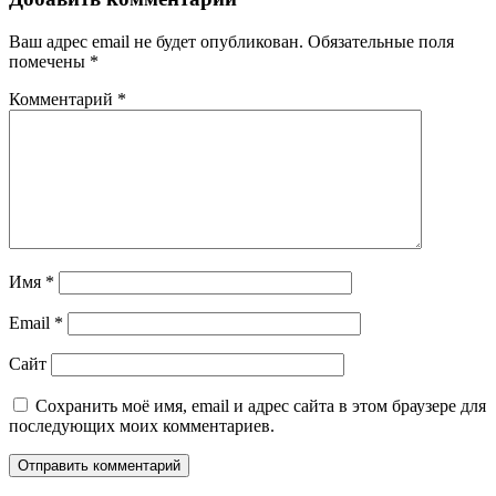
Ваш адрес email не будет опубликован.
Обязательные поля
помечены
*
Комментарий
*
Имя
*
Email
*
Сайт
Сохранить моё имя, email и адрес сайта в этом браузере для
последующих моих комментариев.