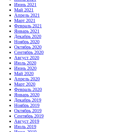
Июнь 2021
Май 2021
Апрель 2021
Март 2021
Февраль 2021
Январь 2021
Декабрь 2020
Ноябрь 2020
Октябрь 2020
Сентябрь 2020
Август 2020
Июль 2020
Июнь 2020
Май 2020
Апрель 2020
Март 2020
Февраль 2020
Январь 2020
Декабрь 2019
Ноябрь 2019
Октябрь 2019
Сентябрь 2019
Август 2019
Июль 2019
Июнь 2019