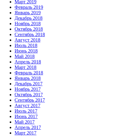
Март 2019
Февраль 2019
Январь 2019
Декабрь 2018
Ноябрь 2018
Октябрь 2018
Сентябрь 2018
Август 2018
Июль 2018
Июнь 2018
Май 2018
Апрель 2018
Март 2018
Февраль 2018
Январь 2018
Декабрь 2017
Ноябрь 2017
Октябрь 2017
Сентябрь 2017
Август 2017
Июль 2017
Июнь 2017
Май 2017
Апрель 2017
Март 2017