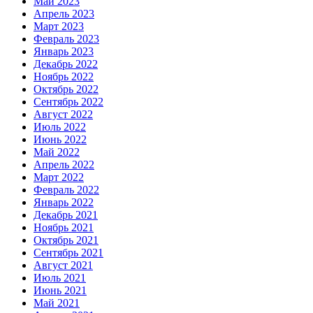
Май 2023
Апрель 2023
Март 2023
Февраль 2023
Январь 2023
Декабрь 2022
Ноябрь 2022
Октябрь 2022
Сентябрь 2022
Август 2022
Июль 2022
Июнь 2022
Май 2022
Апрель 2022
Март 2022
Февраль 2022
Январь 2022
Декабрь 2021
Ноябрь 2021
Октябрь 2021
Сентябрь 2021
Август 2021
Июль 2021
Июнь 2021
Май 2021