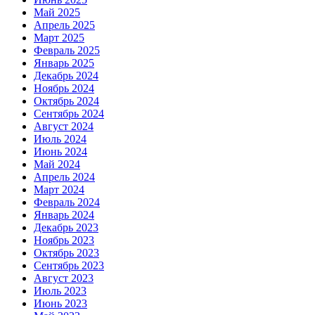
Май 2025
Апрель 2025
Март 2025
Февраль 2025
Январь 2025
Декабрь 2024
Ноябрь 2024
Октябрь 2024
Сентябрь 2024
Август 2024
Июль 2024
Июнь 2024
Май 2024
Апрель 2024
Март 2024
Февраль 2024
Январь 2024
Декабрь 2023
Ноябрь 2023
Октябрь 2023
Сентябрь 2023
Август 2023
Июль 2023
Июнь 2023