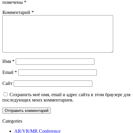
помечены
*
Комментарий
*
Имя
*
Email
*
Сайт
Сохранить моё имя, email и адрес сайта в этом браузере для
последующих моих комментариев.
Categories
AR/VR/MR Conference