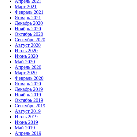
Апрель 2021
Март 2021
Февраль 2021
Январь 2021
Декабрь 2020
Ноябрь 2020
Октябрь 2020
Сентябрь 2020
Август 2020
Июль 2020
Июнь 2020
Май 2020
Апрель 2020
Март 2020
Февраль 2020
Январь 2020
Декабрь 2019
Ноябрь 2019
Октябрь 2019
Сентябрь 2019
Август 2019
Июль 2019
Июнь 2019
Май 2019
Апрель 2019