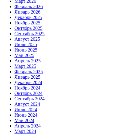
Март 2026
Февраль 2026
Январь 2026
Декабрь 2025
Ноябрь 2025
Октябрь 2025
Сентябрь 2025
Август 2025
Июль 2025
Июнь 2025
Май 2025
Апрель 2025
Март 2025
Февраль 2025
Январь 2025
Декабрь 2024
Ноябрь 2024
Октябрь 2024
Сентябрь 2024
Август 2024
Июль 2024
Июнь 2024
Май 2024
Апрель 2024
Март 2024