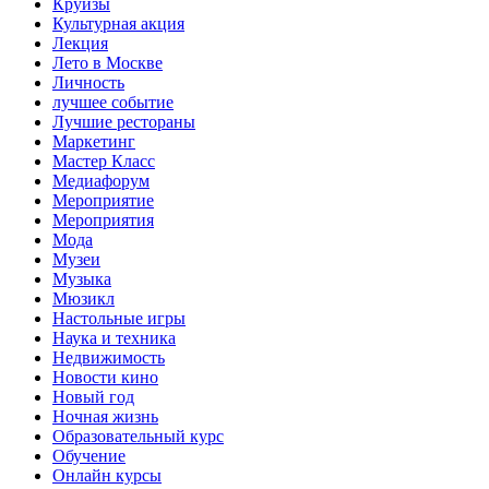
Круизы
Культурная акция
Лекция
Лето в Москве
Личность
лучшее событие
Лучшие рестораны
Маркетинг
Мастер Класс
Медиафорум
Мероприятие
Мероприятия
Мода
Музеи
Музыка
Мюзикл
Настольные игры
Наука и техника
Недвижимость
Новости кино
Новый год
Ночная жизнь
Образовательный курс
Обучение
Онлайн курсы