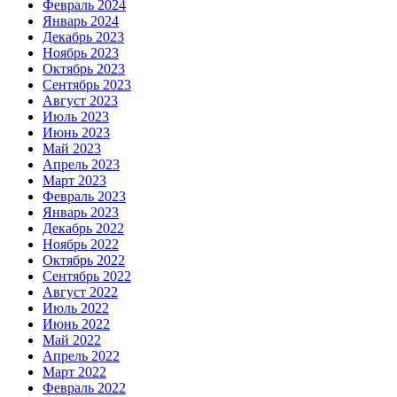
Февраль 2024
Январь 2024
Декабрь 2023
Ноябрь 2023
Октябрь 2023
Сентябрь 2023
Август 2023
Июль 2023
Июнь 2023
Май 2023
Апрель 2023
Март 2023
Февраль 2023
Январь 2023
Декабрь 2022
Ноябрь 2022
Октябрь 2022
Сентябрь 2022
Август 2022
Июль 2022
Июнь 2022
Май 2022
Апрель 2022
Март 2022
Февраль 2022