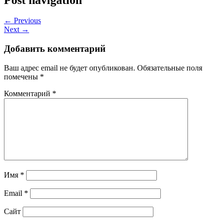
← Previous
Next →
Добавить комментарий
Ваш адрес email не будет опубликован.
Обязательные поля
помечены
*
Комментарий
*
Имя
*
Email
*
Сайт