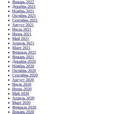
Январь 2022
Декабрь 2021
Ноябрь 2021
Октябрь 2021
Сентябрь 2021
Август 2021
Июль 2021
Июнь 2021
Май 2021
Апрель 2021
Март 2021
Февраль 2021
Январь 2021
Декабрь 2020
Ноябрь 2020
Октябрь 2020
Сентябрь 2020
Август 2020
Июль 2020
Июнь 2020
Май 2020
Апрель 2020
Март 2020
Февраль 2020
Январь 2020