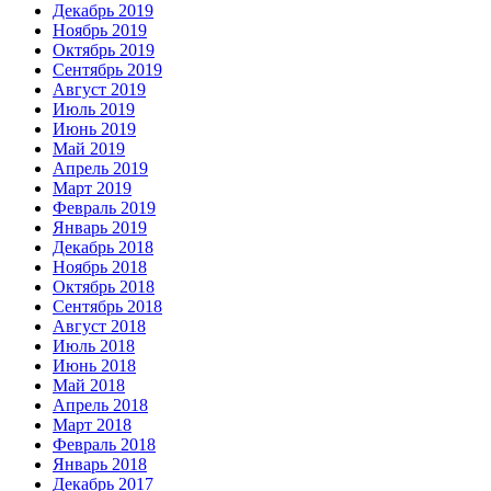
Декабрь 2019
Ноябрь 2019
Октябрь 2019
Сентябрь 2019
Август 2019
Июль 2019
Июнь 2019
Май 2019
Апрель 2019
Март 2019
Февраль 2019
Январь 2019
Декабрь 2018
Ноябрь 2018
Октябрь 2018
Сентябрь 2018
Август 2018
Июль 2018
Июнь 2018
Май 2018
Апрель 2018
Март 2018
Февраль 2018
Январь 2018
Декабрь 2017