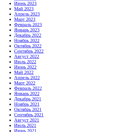
Июнь 2023
Май 2023
Апрель 2023
Март 2023
Февраль 2023
Январь 2023
Декабрь 2022
Ноябрь 2022
Октябрь 2022
Сентябрь 2022
Август 2022
Июль 2022
Июнь 2022
Май 2022
Апрель 2022
Март 2022
Февраль 2022
Январь 2022
Декабрь 2021
Ноябрь 2021
Октябрь 2021
Сентябрь 2021
Август 2021
Июль 2021
Июнь 2021