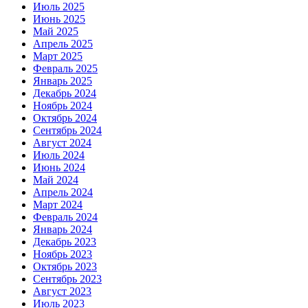
Июль 2025
Июнь 2025
Май 2025
Апрель 2025
Март 2025
Февраль 2025
Январь 2025
Декабрь 2024
Ноябрь 2024
Октябрь 2024
Сентябрь 2024
Август 2024
Июль 2024
Июнь 2024
Май 2024
Апрель 2024
Март 2024
Февраль 2024
Январь 2024
Декабрь 2023
Ноябрь 2023
Октябрь 2023
Сентябрь 2023
Август 2023
Июль 2023