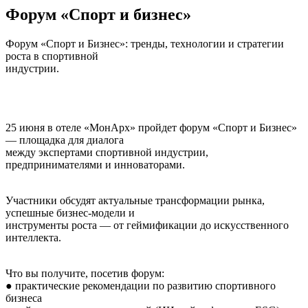
Форум «Спорт и бизнес»
Форум «Спорт и Бизнес»: тренды, технологии и стратегии
роста в спортивной
индустрии.
25 июня в отеле «МонАрх» пройдет форум «Спорт и Бизнес»
— площадка для диалога
между экспертами спортивной индустрии,
предпринимателями и инноваторами.
Участники обсудят актуальные трансформации рынка,
успешные бизнес‑модели и
инструменты роста — от геймификации до искусственного
интеллекта.
Что вы получите, посетив форум:
● практические рекомендации по развитию спортивного
бизнеса