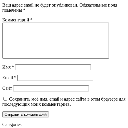
Ваш адрес email не будет опубликован.
Обязательные поля
помечены
*
Комментарий
*
Имя
*
Email
*
Сайт
Сохранить моё имя, email и адрес сайта в этом браузере для
последующих моих комментариев.
Categories