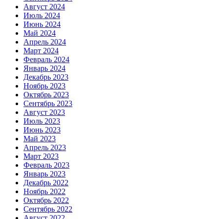
Август 2024
Июль 2024
Июнь 2024
Май 2024
Апрель 2024
Март 2024
Февраль 2024
Январь 2024
Декабрь 2023
Ноябрь 2023
Октябрь 2023
Сентябрь 2023
Август 2023
Июль 2023
Июнь 2023
Май 2023
Апрель 2023
Март 2023
Февраль 2023
Январь 2023
Декабрь 2022
Ноябрь 2022
Октябрь 2022
Сентябрь 2022
Август 2022