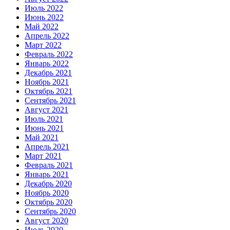
Июль 2022
Июнь 2022
Май 2022
Апрель 2022
Март 2022
Февраль 2022
Январь 2022
Декабрь 2021
Ноябрь 2021
Октябрь 2021
Сентябрь 2021
Август 2021
Июль 2021
Июнь 2021
Май 2021
Апрель 2021
Март 2021
Февраль 2021
Январь 2021
Декабрь 2020
Ноябрь 2020
Октябрь 2020
Сентябрь 2020
Август 2020
Июль 2020