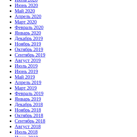
Июнь 2020
Май 2020
Апрель 2020
Март 2020
Февраль 2020
Январь 2020
Декабрь 2019
Ноябрь 2019
Октябрь 2019
Сентябрь 2019
Август 2019
Июль 2019
Июнь 2019
Май 2019
Апрель 2019
Март 2019
Февраль 2019
Январь 2019
Декабрь 2018
Ноябрь 2018
Октябрь 2018
Сентябрь 2018
Август 2018
Июль 2018