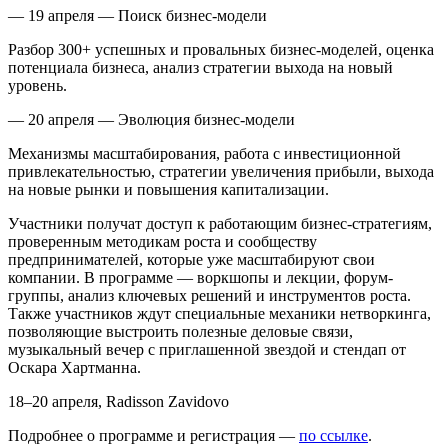
— 19 апреля — Поиск бизнес-модели
Разбор 300+ успешных и провальных бизнес-моделей, оценка
потенциала бизнеса, анализ стратегии выхода на новый
уровень.
— 20 апреля — Эволюция бизнес-модели
Механизмы масштабирования, работа с инвестиционной
привлекательностью, стратегии увеличения прибыли, выхода
на новые рынки и повышения капитализации.
Участники получат доступ к работающим бизнес-стратегиям,
проверенным методикам роста и сообществу
предпринимателей, которые уже масштабируют свои
компании. В программе — воркшопы и лекции, форум-
группы, анализ ключевых решений и инструментов роста.
Также участников ждут специальные механики нетворкинга,
позволяющие выстроить полезные деловые связи,
музыкальный вечер с приглашенной звездой и стендап от
Оскара Хартманна.
18–20 апреля, Radisson Zavidovo
Подробнее о программе и регистрация —
по ссылке
.