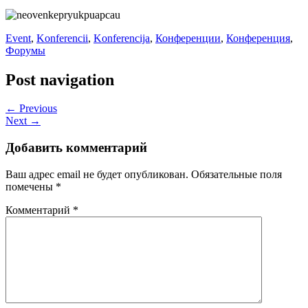
Event
,
Konferencii
,
Konferencija
,
Конференции
,
Конференция
,
Форумы
Post navigation
← Previous
Next →
Добавить комментарий
Ваш адрес email не будет опубликован.
Обязательные поля
помечены
*
Комментарий
*