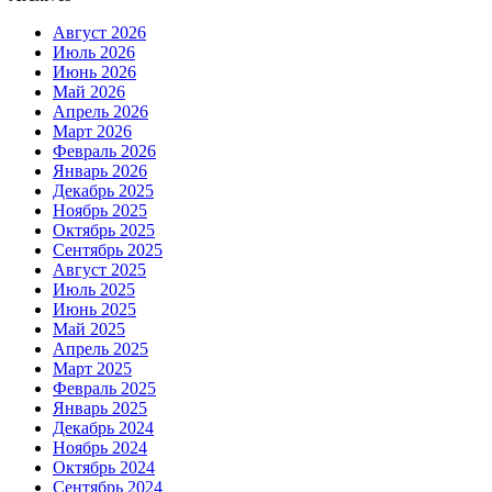
Август 2026
Июль 2026
Июнь 2026
Май 2026
Апрель 2026
Март 2026
Февраль 2026
Январь 2026
Декабрь 2025
Ноябрь 2025
Октябрь 2025
Сентябрь 2025
Август 2025
Июль 2025
Июнь 2025
Май 2025
Апрель 2025
Март 2025
Февраль 2025
Январь 2025
Декабрь 2024
Ноябрь 2024
Октябрь 2024
Сентябрь 2024