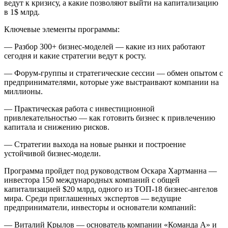
ведут к кризису, а какие позволяют выйти на капитализацию
в 1$ млрд.
Ключевые элементы программы:
— Разбор 300+ бизнес-моделей — какие из них работают
сегодня и какие стратегии ведут к росту.
— Форум-группы и стратегические сессии — обмен опытом с
предпринимателями, которые уже выстраивают компании на
миллионы.
— Практическая работа с инвестиционной
привлекательностью — как готовить бизнес к привлечению
капитала и снижению рисков.
— Стратегии выхода на новые рынки и построение
устойчивой бизнес-модели.
Программа пройдет под руководством Оскара Хартманна —
инвестора 150 международных компаний с общей
капитализацией $20 млрд, одного из ТОП-18 бизнес-ангелов
мира. Среди приглашенных экспертов — ведущие
предприниматели, инвесторы и основатели компаний:
— Виталий Крылов — основатель компании «Команда А» и