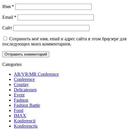
Имя
*
Email
*
Сайт
Сохранить моё имя, email и адрес сайта в этом браузере для
последующих моих комментариев.
Categories
AR/VR/MR Conference
Conference
Cosplay
Delicatessen
Event
Fashion
Fashion Battle
Food
IMAX
Konferencii
Konferencija