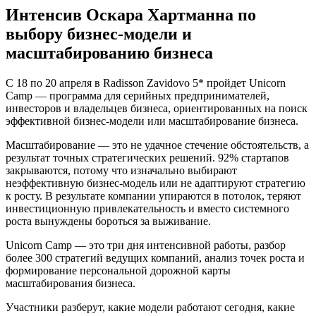
Интенсив Оскара Хартманна по
выбору бизнес-модели и
масштабированию бизнеса
С 18 по 20 апреля в Radisson Zavidovo 5* пройдет Unicorn
Camp — программа для серийных предпринимателей,
инвесторов и владельцев бизнеса, ориентированных на поиск
эффективной бизнес-модели или масштабирование бизнеса.
Масштабирование — это не удачное стечение обстоятельств, а
результат точных стратегических решений. 92% стартапов
закрываются, потому что изначально выбирают
неэффективную бизнес-модель или не адаптируют стратегию
к росту. В результате компании упираются в потолок, теряют
инвестиционную привлекательность и вместо системного
роста вынуждены бороться за выживание.
Unicorn Camp — это три дня интенсивной работы, разбор
более 300 стратегий ведущих компаний, анализ точек роста и
формирование персональной дорожной карты
масштабирования бизнеса.
Участники разберут, какие модели работают сегодня, какие