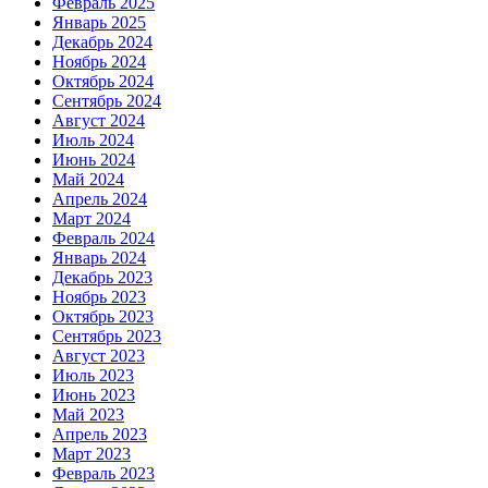
Февраль 2025
Январь 2025
Декабрь 2024
Ноябрь 2024
Октябрь 2024
Сентябрь 2024
Август 2024
Июль 2024
Июнь 2024
Май 2024
Апрель 2024
Март 2024
Февраль 2024
Январь 2024
Декабрь 2023
Ноябрь 2023
Октябрь 2023
Сентябрь 2023
Август 2023
Июль 2023
Июнь 2023
Май 2023
Апрель 2023
Март 2023
Февраль 2023