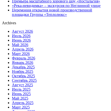
Премьера масштабного хорового шоу «Ностальгия»
«Река-невидимка» – экскурсия по Неглинной улице
Церемония открытия новой производственной
площадки Группы «Теплолюкс»
Archives
Август 2026
Июль 2026
Июнь 2026
Май 2026
Апрель 2026
Март 2026
Февраль 2026
Январь 2026
Декабрь 2025
Ноябрь 2025
Октябрь 2025
Сентябрь 2025
Август 2025
Июль 2025
Июнь 2025
Май 2025
Апрель 2025
Март 2025