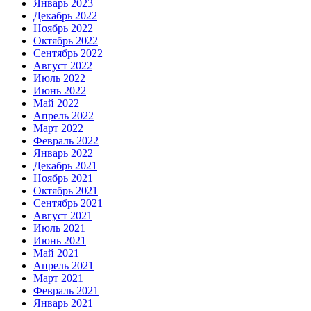
Январь 2023
Декабрь 2022
Ноябрь 2022
Октябрь 2022
Сентябрь 2022
Август 2022
Июль 2022
Июнь 2022
Май 2022
Апрель 2022
Март 2022
Февраль 2022
Январь 2022
Декабрь 2021
Ноябрь 2021
Октябрь 2021
Сентябрь 2021
Август 2021
Июль 2021
Июнь 2021
Май 2021
Апрель 2021
Март 2021
Февраль 2021
Январь 2021