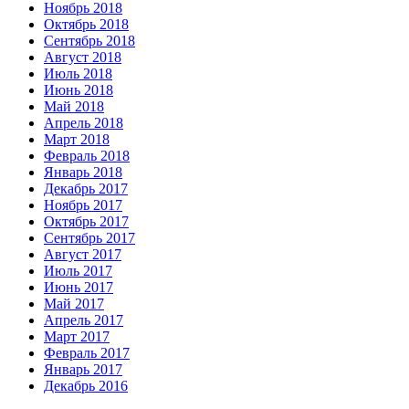
Ноябрь 2018
Октябрь 2018
Сентябрь 2018
Август 2018
Июль 2018
Июнь 2018
Май 2018
Апрель 2018
Март 2018
Февраль 2018
Январь 2018
Декабрь 2017
Ноябрь 2017
Октябрь 2017
Сентябрь 2017
Август 2017
Июль 2017
Июнь 2017
Май 2017
Апрель 2017
Март 2017
Февраль 2017
Январь 2017
Декабрь 2016