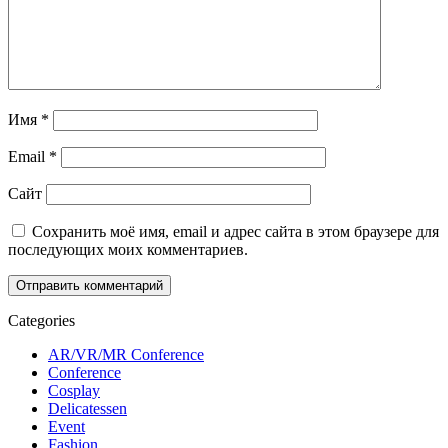
Имя
*
Email
*
Сайт
Сохранить моё имя, email и адрес сайта в этом браузере для
последующих моих комментариев.
Categories
AR/VR/MR Conference
Conference
Cosplay
Delicatessen
Event
Fashion