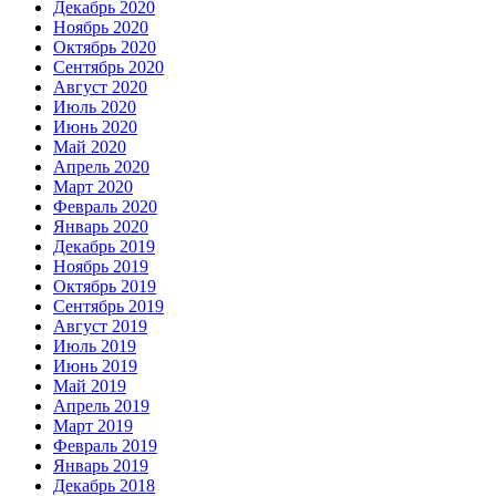
Декабрь 2020
Ноябрь 2020
Октябрь 2020
Сентябрь 2020
Август 2020
Июль 2020
Июнь 2020
Май 2020
Апрель 2020
Март 2020
Февраль 2020
Январь 2020
Декабрь 2019
Ноябрь 2019
Октябрь 2019
Сентябрь 2019
Август 2019
Июль 2019
Июнь 2019
Май 2019
Апрель 2019
Март 2019
Февраль 2019
Январь 2019
Декабрь 2018