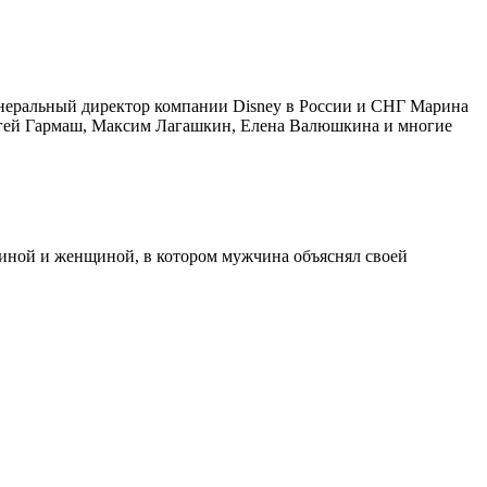
енеральный директор компании Disney в России и СНГ Марина
ргей Гармаш, Максим Лагашкин, Елена Валюшкина и многие
иной и женщиной, в котором мужчина объяснял своей