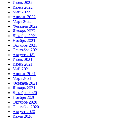
Июль 2022
Июнь 2022
Май 2022
Апрель 2022
Март 2022
Февраль 2022
Январь 2022
Декабрь 2021
Ноябрь 2021
Октябрь 2021
Сентябрь 2021
Август 2021
Июль 2021
Июнь 2021
Май 2021
Апрель 2021
Март 2021
Февраль 2021
Январь 2021
Декабрь 2020
Ноябрь 2020
Октябрь 2020
Сентябрь 2020
Август 2020
Июль 2020