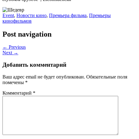
Event
,
Новости кино
,
Премьера фильма
,
Премьеры
кинофильмов
Post navigation
← Previous
Next →
Добавить комментарий
Ваш адрес email не будет опубликован.
Обязательные поля
помечены
*
Комментарий
*