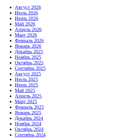
Август 2026
Июль 2026
Июнь 2026
Май 2026
Апрель 2026
Март 2026
Февраль 2026
Январь 2026
Декабрь 2025
Ноябрь 2025
Октябрь 2025
Сентябрь 2025
Август 2025
Июль 2025
Июнь 2025
Май 2025
Апрель 2025
Март 2025
Февраль 2025
Январь 2025
Декабрь 2024
Ноябрь 2024
Октябрь 2024
Сентябрь 2024