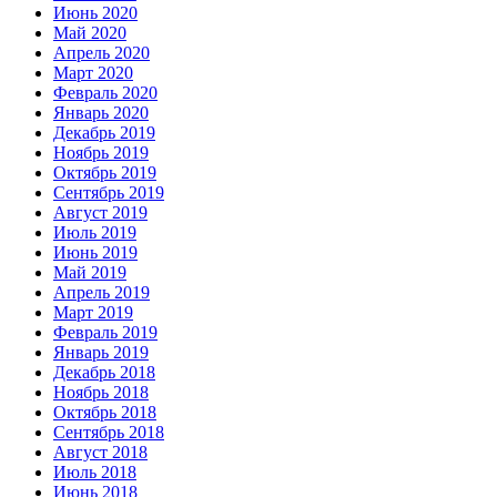
Июнь 2020
Май 2020
Апрель 2020
Март 2020
Февраль 2020
Январь 2020
Декабрь 2019
Ноябрь 2019
Октябрь 2019
Сентябрь 2019
Август 2019
Июль 2019
Июнь 2019
Май 2019
Апрель 2019
Март 2019
Февраль 2019
Январь 2019
Декабрь 2018
Ноябрь 2018
Октябрь 2018
Сентябрь 2018
Август 2018
Июль 2018
Июнь 2018