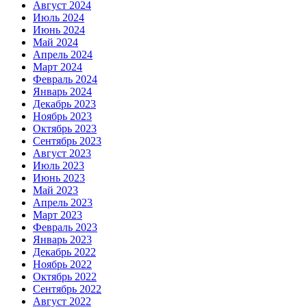
Август 2024
Июль 2024
Июнь 2024
Май 2024
Апрель 2024
Март 2024
Февраль 2024
Январь 2024
Декабрь 2023
Ноябрь 2023
Октябрь 2023
Сентябрь 2023
Август 2023
Июль 2023
Июнь 2023
Май 2023
Апрель 2023
Март 2023
Февраль 2023
Январь 2023
Декабрь 2022
Ноябрь 2022
Октябрь 2022
Сентябрь 2022
Август 2022