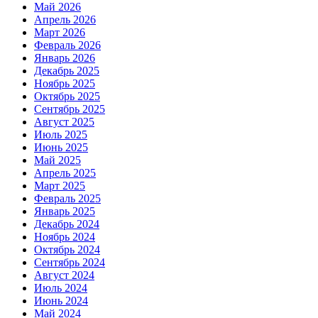
Май 2026
Апрель 2026
Март 2026
Февраль 2026
Январь 2026
Декабрь 2025
Ноябрь 2025
Октябрь 2025
Сентябрь 2025
Август 2025
Июль 2025
Июнь 2025
Май 2025
Апрель 2025
Март 2025
Февраль 2025
Январь 2025
Декабрь 2024
Ноябрь 2024
Октябрь 2024
Сентябрь 2024
Август 2024
Июль 2024
Июнь 2024
Май 2024