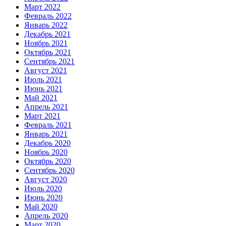
Март 2022
Февраль 2022
Январь 2022
Декабрь 2021
Ноябрь 2021
Октябрь 2021
Сентябрь 2021
Август 2021
Июль 2021
Июнь 2021
Май 2021
Апрель 2021
Март 2021
Февраль 2021
Январь 2021
Декабрь 2020
Ноябрь 2020
Октябрь 2020
Сентябрь 2020
Август 2020
Июль 2020
Июнь 2020
Май 2020
Апрель 2020
Март 2020