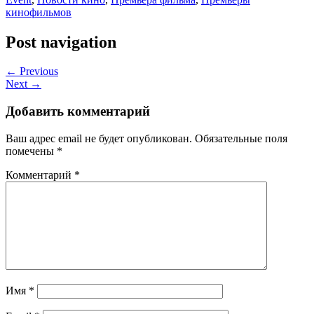
кинофильмов
Post navigation
← Previous
Next →
Добавить комментарий
Ваш адрес email не будет опубликован.
Обязательные поля
помечены
*
Комментарий
*
Имя
*