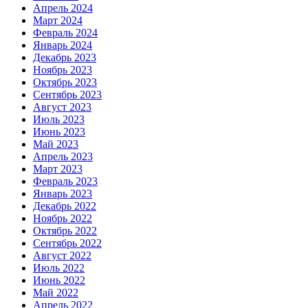
Апрель 2024
Март 2024
Февраль 2024
Январь 2024
Декабрь 2023
Ноябрь 2023
Октябрь 2023
Сентябрь 2023
Август 2023
Июль 2023
Июнь 2023
Май 2023
Апрель 2023
Март 2023
Февраль 2023
Январь 2023
Декабрь 2022
Ноябрь 2022
Октябрь 2022
Сентябрь 2022
Август 2022
Июль 2022
Июнь 2022
Май 2022
Апрель 2022