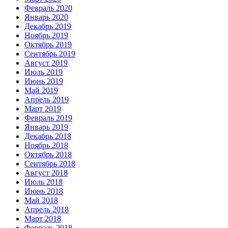
Февраль 2020
Январь 2020
Декабрь 2019
Ноябрь 2019
Октябрь 2019
Сентябрь 2019
Август 2019
Июль 2019
Июнь 2019
Май 2019
Апрель 2019
Март 2019
Февраль 2019
Январь 2019
Декабрь 2018
Ноябрь 2018
Октябрь 2018
Сентябрь 2018
Август 2018
Июль 2018
Июнь 2018
Май 2018
Апрель 2018
Март 2018
Февраль 2018