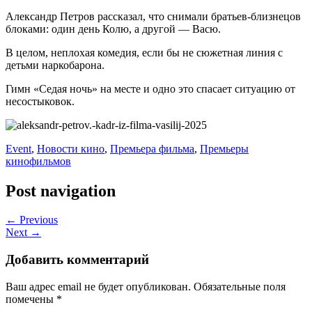
Александр Петров рассказал, что снимали братьев-близнецов
блоками: один день Колю, а другой — Васю.
В целом, неплохая комедия, если бы не сюжетная линия с
детьми наркобарона.
Гимн «Седая ночь» на месте и одно это спасает ситуацию от
несостыковок.
Event
,
Новости кино
,
Премьера фильма
,
Премьеры
кинофильмов
Post navigation
← Previous
Next →
Добавить комментарий
Ваш адрес email не будет опубликован.
Обязательные поля
помечены
*