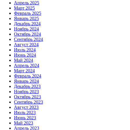
Апрель 2025
Март 2025
Февраль 2025
Январь 2025
Декабрь 2024
Ноябрь 2024
Октябрь 2024
Сентябрь 2024
Август 2024
Июль 2024
Июнь 2024
Май 2024
Апрель 2024
Март 2024
Февраль 2024
Январь 2024
Декабрь 2023
Ноябрь 2023
Октябрь 2023
Сентябрь 2023
Август 2023
Июль 2023
Июнь 2023
Май 2023
Апрель 2023