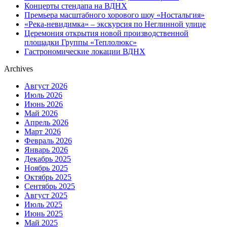
Концерты стендапа на ВДНХ
Премьера масштабного хорового шоу «Ностальгия»
«Река-невидимка» – экскурсия по Неглинной улице
Церемония открытия новой производственной
площадки Группы «Теплолюкс»
Гастрономические локации ВДНХ
Archives
Август 2026
Июль 2026
Июнь 2026
Май 2026
Апрель 2026
Март 2026
Февраль 2026
Январь 2026
Декабрь 2025
Ноябрь 2025
Октябрь 2025
Сентябрь 2025
Август 2025
Июль 2025
Июнь 2025
Май 2025