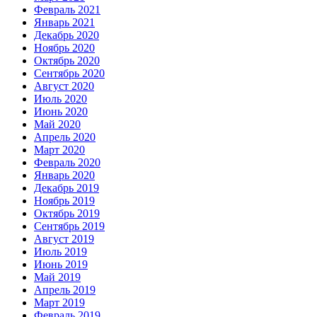
Февраль 2021
Январь 2021
Декабрь 2020
Ноябрь 2020
Октябрь 2020
Сентябрь 2020
Август 2020
Июль 2020
Июнь 2020
Май 2020
Апрель 2020
Март 2020
Февраль 2020
Январь 2020
Декабрь 2019
Ноябрь 2019
Октябрь 2019
Сентябрь 2019
Август 2019
Июль 2019
Июнь 2019
Май 2019
Апрель 2019
Март 2019
Февраль 2019