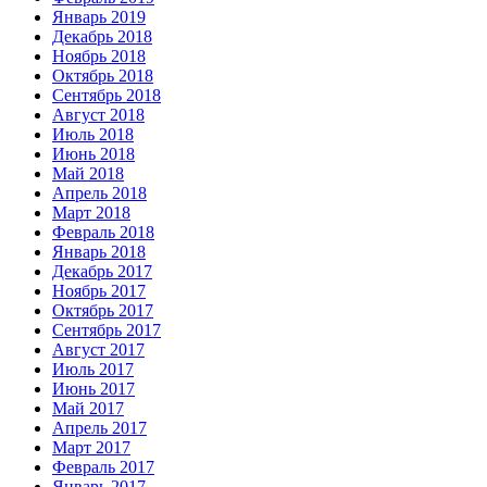
Январь 2019
Декабрь 2018
Ноябрь 2018
Октябрь 2018
Сентябрь 2018
Август 2018
Июль 2018
Июнь 2018
Май 2018
Апрель 2018
Март 2018
Февраль 2018
Январь 2018
Декабрь 2017
Ноябрь 2017
Октябрь 2017
Сентябрь 2017
Август 2017
Июль 2017
Июнь 2017
Май 2017
Апрель 2017
Март 2017
Февраль 2017
Январь 2017