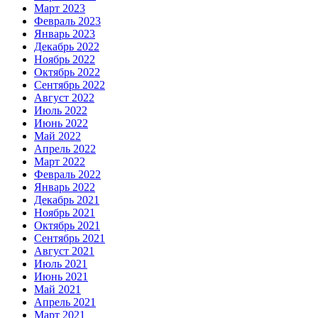
Март 2023
Февраль 2023
Январь 2023
Декабрь 2022
Ноябрь 2022
Октябрь 2022
Сентябрь 2022
Август 2022
Июль 2022
Июнь 2022
Май 2022
Апрель 2022
Март 2022
Февраль 2022
Январь 2022
Декабрь 2021
Ноябрь 2021
Октябрь 2021
Сентябрь 2021
Август 2021
Июль 2021
Июнь 2021
Май 2021
Апрель 2021
Март 2021