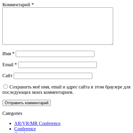
Комментарий
*
Имя
*
Email
*
Сайт
Сохранить моё имя, email и адрес сайта в этом браузере для
последующих моих комментариев.
Categories
AR/VR/MR Conference
Conference