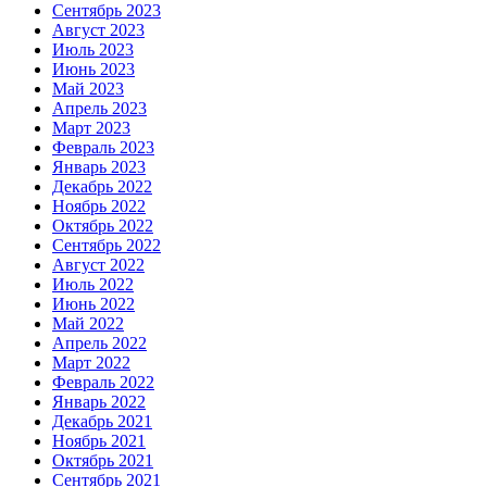
Сентябрь 2023
Август 2023
Июль 2023
Июнь 2023
Май 2023
Апрель 2023
Март 2023
Февраль 2023
Январь 2023
Декабрь 2022
Ноябрь 2022
Октябрь 2022
Сентябрь 2022
Август 2022
Июль 2022
Июнь 2022
Май 2022
Апрель 2022
Март 2022
Февраль 2022
Январь 2022
Декабрь 2021
Ноябрь 2021
Октябрь 2021
Сентябрь 2021