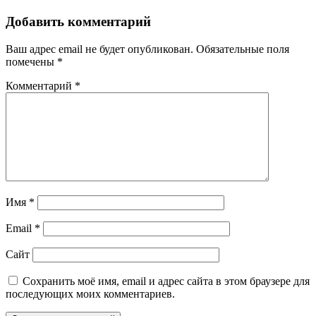
Добавить комментарий
Ваш адрес email не будет опубликован.
Обязательные поля
помечены
*
Комментарий
*
Имя
*
Email
*
Сайт
Сохранить моё имя, email и адрес сайта в этом браузере для
последующих моих комментариев.