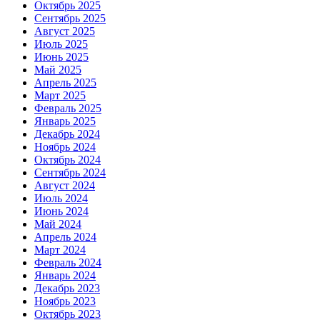
Октябрь 2025
Сентябрь 2025
Август 2025
Июль 2025
Июнь 2025
Май 2025
Апрель 2025
Март 2025
Февраль 2025
Январь 2025
Декабрь 2024
Ноябрь 2024
Октябрь 2024
Сентябрь 2024
Август 2024
Июль 2024
Июнь 2024
Май 2024
Апрель 2024
Март 2024
Февраль 2024
Январь 2024
Декабрь 2023
Ноябрь 2023
Октябрь 2023