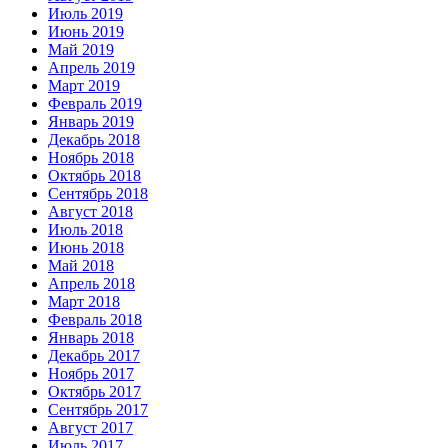
Июль 2019
Июнь 2019
Май 2019
Апрель 2019
Март 2019
Февраль 2019
Январь 2019
Декабрь 2018
Ноябрь 2018
Октябрь 2018
Сентябрь 2018
Август 2018
Июль 2018
Июнь 2018
Май 2018
Апрель 2018
Март 2018
Февраль 2018
Январь 2018
Декабрь 2017
Ноябрь 2017
Октябрь 2017
Сентябрь 2017
Август 2017
Июль 2017