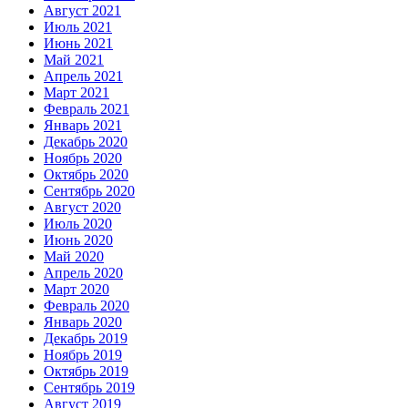
Август 2021
Июль 2021
Июнь 2021
Май 2021
Апрель 2021
Март 2021
Февраль 2021
Январь 2021
Декабрь 2020
Ноябрь 2020
Октябрь 2020
Сентябрь 2020
Август 2020
Июль 2020
Июнь 2020
Май 2020
Апрель 2020
Март 2020
Февраль 2020
Январь 2020
Декабрь 2019
Ноябрь 2019
Октябрь 2019
Сентябрь 2019
Август 2019