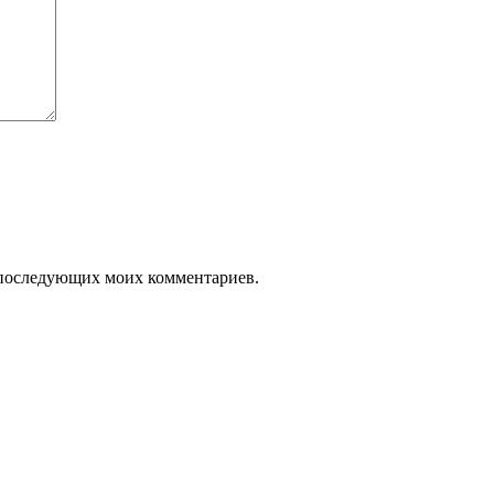
ля последующих моих комментариев.