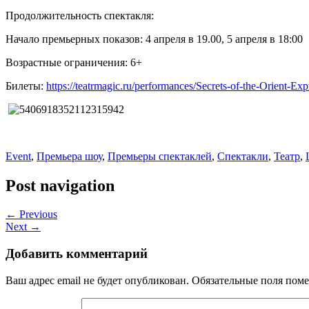
Продолжительность спектакля:
Начало премьерных показов: 4 апреля в 19.00, 5 апреля в 18:00
Возрастные ограничения: 6+
Билеты:
https://teatrmagic.ru/performances/Secrets-of-the-Orient-Exp
Event
,
Премьера шоу
,
Премьеры спектаклей
,
Спектакли
,
Театр
,
Post navigation
← Previous
Next →
Добавить комментарий
Ваш адрес email не будет опубликован.
Обязательные поля пом