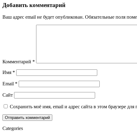
Добавить комментарий
Ваш адрес email не будет опубликован.
Обязательные поля пом
Комментарий
*
Имя
*
Email
*
Сайт
Сохранить моё имя, email и адрес сайта в этом браузере д
Categories