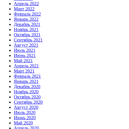
Апрель 2022
Март 2022
Февраль 2022
Январь 2022
Декабрь 2021
Ноябрь 2021
Октябрь 2021
Сентябрь 2021
Август 2021
Июль 2021
Июнь 2021
Май 2021
Апрель 2021
Март 2021
Февраль 2021
Январь 2021
Декабрь 2020
Ноябрь 2020
Октябрь 2020
Сентябрь 2020
Август 2020
Июль 2020
Июнь 2020
Май 2020
Апрель 2020