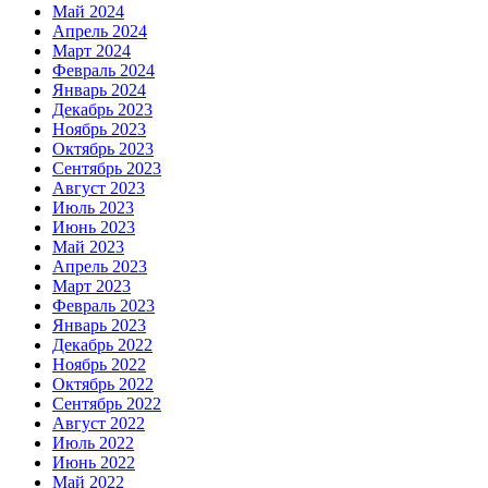
Май 2024
Апрель 2024
Март 2024
Февраль 2024
Январь 2024
Декабрь 2023
Ноябрь 2023
Октябрь 2023
Сентябрь 2023
Август 2023
Июль 2023
Июнь 2023
Май 2023
Апрель 2023
Март 2023
Февраль 2023
Январь 2023
Декабрь 2022
Ноябрь 2022
Октябрь 2022
Сентябрь 2022
Август 2022
Июль 2022
Июнь 2022
Май 2022