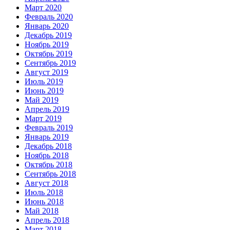
Март 2020
Февраль 2020
Январь 2020
Декабрь 2019
Ноябрь 2019
Октябрь 2019
Сентябрь 2019
Август 2019
Июль 2019
Июнь 2019
Май 2019
Апрель 2019
Март 2019
Февраль 2019
Январь 2019
Декабрь 2018
Ноябрь 2018
Октябрь 2018
Сентябрь 2018
Август 2018
Июль 2018
Июнь 2018
Май 2018
Апрель 2018
Март 2018