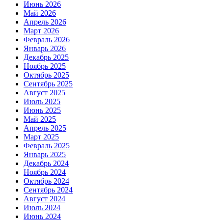
Июнь 2026
Май 2026
Апрель 2026
Март 2026
Февраль 2026
Январь 2026
Декабрь 2025
Ноябрь 2025
Октябрь 2025
Сентябрь 2025
Август 2025
Июль 2025
Июнь 2025
Май 2025
Апрель 2025
Март 2025
Февраль 2025
Январь 2025
Декабрь 2024
Ноябрь 2024
Октябрь 2024
Сентябрь 2024
Август 2024
Июль 2024
Июнь 2024