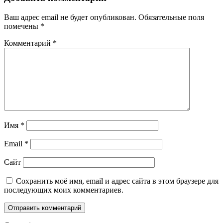
Ваш адрес email не будет опубликован.
Обязательные поля
помечены
*
Комментарий
*
Имя
*
Email
*
Сайт
Сохранить моё имя, email и адрес сайта в этом браузере для
последующих моих комментариев.