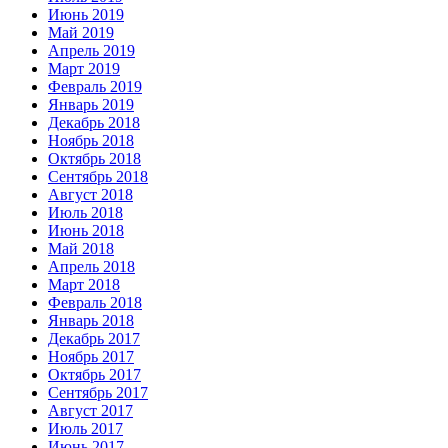
Июнь 2019
Май 2019
Апрель 2019
Март 2019
Февраль 2019
Январь 2019
Декабрь 2018
Ноябрь 2018
Октябрь 2018
Сентябрь 2018
Август 2018
Июль 2018
Июнь 2018
Май 2018
Апрель 2018
Март 2018
Февраль 2018
Январь 2018
Декабрь 2017
Ноябрь 2017
Октябрь 2017
Сентябрь 2017
Август 2017
Июль 2017
Июнь 2017