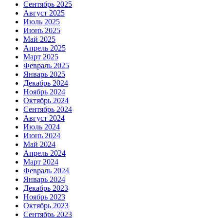
Сентябрь 2025
Август 2025
Июль 2025
Июнь 2025
Май 2025
Апрель 2025
Март 2025
Февраль 2025
Январь 2025
Декабрь 2024
Ноябрь 2024
Октябрь 2024
Сентябрь 2024
Август 2024
Июль 2024
Июнь 2024
Май 2024
Апрель 2024
Март 2024
Февраль 2024
Январь 2024
Декабрь 2023
Ноябрь 2023
Октябрь 2023
Сентябрь 2023