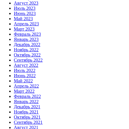
Август 2023
Июль 2023
Июнь 2023
Май 2023
Апрель 2023
Март 2023
Февраль 2023
Январь 2023
Декабрь 2022
Ноябрь 2022
Октябрь 2022
Сентябрь 2022
Август 2022
Июль 2022
Июнь 2022
Май 2022
Апрель 2022
Март 2022
Февраль 2022
Январь 2022
Декабрь 2021
Ноябрь 2021
Октябрь 2021
Сентябрь 2021
Август 2021