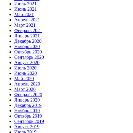
Июль 2021
Июнь 2021
Май 2021
Апрель 2021
Март 2021
Февраль 2021
Январь 2021
Декабрь 2020
Ноябрь 2020
Октябрь 2020
Сентябрь 2020
Август 2020
Июль 2020
Июнь 2020
Май 2020
Апрель 2020
Март 2020
Февраль 2020
Январь 2020
Декабрь 2019
Ноябрь 2019
Октябрь 2019
Сентябрь 2019
Август 2019
Июль 2019