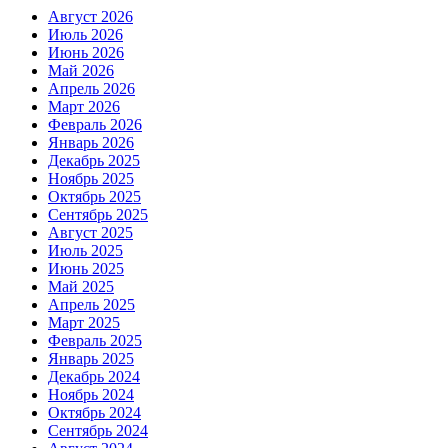
Август 2026
Июль 2026
Июнь 2026
Май 2026
Апрель 2026
Март 2026
Февраль 2026
Январь 2026
Декабрь 2025
Ноябрь 2025
Октябрь 2025
Сентябрь 2025
Август 2025
Июль 2025
Июнь 2025
Май 2025
Апрель 2025
Март 2025
Февраль 2025
Январь 2025
Декабрь 2024
Ноябрь 2024
Октябрь 2024
Сентябрь 2024