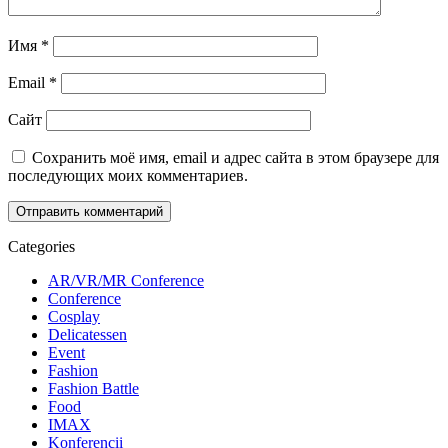
Имя
*
Email
*
Сайт
Сохранить моё имя, email и адрес сайта в этом браузере для
последующих моих комментариев.
Categories
AR/VR/MR Conference
Conference
Cosplay
Delicatessen
Event
Fashion
Fashion Battle
Food
IMAX
Konferencii