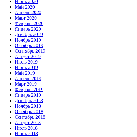
Июнь 2020
Май 2020
Апрель 2020
Март 2020
Февраль 2020
Январь 2020
Декабрь 2019
Ноябрь 2019
Октябрь 2019
Сентябрь 2019
Август 2019
Июль 2019
Июнь 2019
Май 2019
Апрель 2019
Март 2019
Февраль 2019
Январь 2019
Декабрь 2018
Ноябрь 2018
Октябрь 2018
Сентябрь 2018
Август 2018
Июль 2018
Июнь 2018