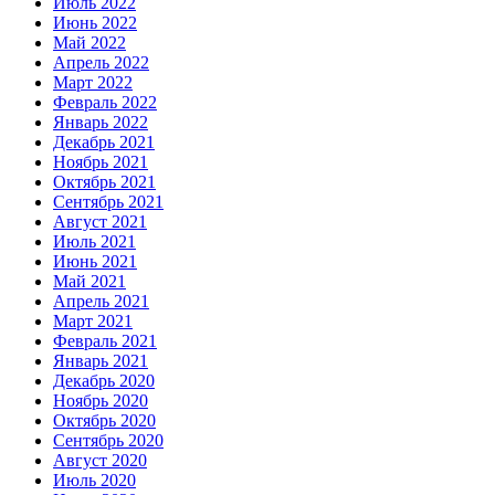
Июль 2022
Июнь 2022
Май 2022
Апрель 2022
Март 2022
Февраль 2022
Январь 2022
Декабрь 2021
Ноябрь 2021
Октябрь 2021
Сентябрь 2021
Август 2021
Июль 2021
Июнь 2021
Май 2021
Апрель 2021
Март 2021
Февраль 2021
Январь 2021
Декабрь 2020
Ноябрь 2020
Октябрь 2020
Сентябрь 2020
Август 2020
Июль 2020