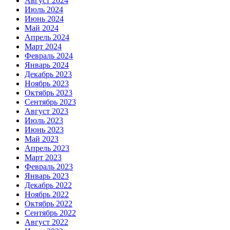
Август 2024
Июль 2024
Июнь 2024
Май 2024
Апрель 2024
Март 2024
Февраль 2024
Январь 2024
Декабрь 2023
Ноябрь 2023
Октябрь 2023
Сентябрь 2023
Август 2023
Июль 2023
Июнь 2023
Май 2023
Апрель 2023
Март 2023
Февраль 2023
Январь 2023
Декабрь 2022
Ноябрь 2022
Октябрь 2022
Сентябрь 2022
Август 2022