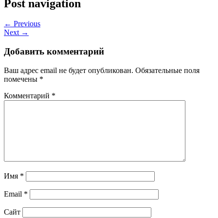
Post navigation
← Previous
Next →
Добавить комментарий
Ваш адрес email не будет опубликован.
Обязательные поля
помечены
*
Комментарий
*
Имя
*
Email
*
Сайт