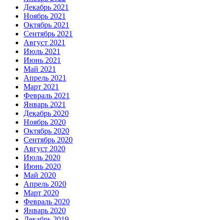
Декабрь 2021
Ноябрь 2021
Октябрь 2021
Сентябрь 2021
Август 2021
Июль 2021
Июнь 2021
Май 2021
Апрель 2021
Март 2021
Февраль 2021
Январь 2021
Декабрь 2020
Ноябрь 2020
Октябрь 2020
Сентябрь 2020
Август 2020
Июль 2020
Июнь 2020
Май 2020
Апрель 2020
Март 2020
Февраль 2020
Январь 2020
Декабрь 2019