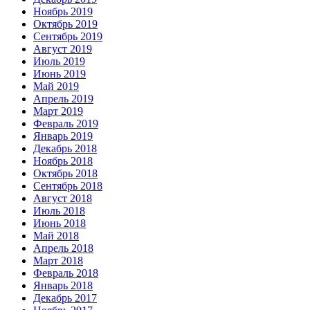
Ноябрь 2019
Октябрь 2019
Сентябрь 2019
Август 2019
Июль 2019
Июнь 2019
Май 2019
Апрель 2019
Март 2019
Февраль 2019
Январь 2019
Декабрь 2018
Ноябрь 2018
Октябрь 2018
Сентябрь 2018
Август 2018
Июль 2018
Июнь 2018
Май 2018
Апрель 2018
Март 2018
Февраль 2018
Январь 2018
Декабрь 2017