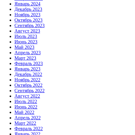
Январь 2024
Декабрь 2023
Ноябрь 2023
Октябрь 2023
Сентябрь 2023
Август 2023
Июль 2023
Июнь 2023
Май 2023
Апрель 2023
Март 2023
Февраль 2023
Январь 2023
Декабрь 2022
Ноябрь 2022
Октябрь 2022
Сентябрь 2022
Август 2022
Июль 2022
Июнь 2022
Май 2022
Апрель 2022
Март 2022
Февраль 2022
Январь 2022