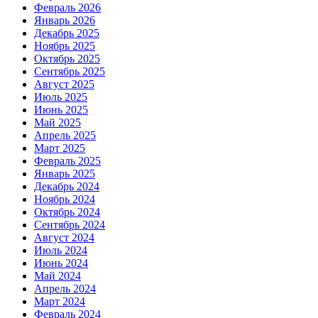
Февраль 2026
Январь 2026
Декабрь 2025
Ноябрь 2025
Октябрь 2025
Сентябрь 2025
Август 2025
Июль 2025
Июнь 2025
Май 2025
Апрель 2025
Март 2025
Февраль 2025
Январь 2025
Декабрь 2024
Ноябрь 2024
Октябрь 2024
Сентябрь 2024
Август 2024
Июль 2024
Июнь 2024
Май 2024
Апрель 2024
Март 2024
Февраль 2024