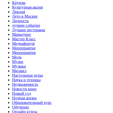
Круизы
Культурная акция
Лекция
Лето в Москве
Личность
лучшее событие
Лучшие рестораны
Маркетинг
Мастер Класс
Медиафорум
Мероприятие
Мероприятия
Мода
Музеи
Музыка
Мюзикл
Настольные игры
Наука и техника
Недвижимость
Новости кино
Новый год
Ночная жизнь
Образовательный курс
Обучение
Онлайн курсы