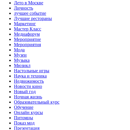
Лето в Москве
Личность
лучшее событие
Лучшие рестораны
Маркетинг
Мастер Класс
Медиафорум
Мероприятие
Мероприятия
Мода
Музеи
Музыка
Мюзикл
Настольные игры
Наука и техника
Недвижимость
Новости кино
Новый год
Ночная жизнь
Образовательный курс
Обучение
Онлайн курсы
Питомцы
Показ мод
Презентация