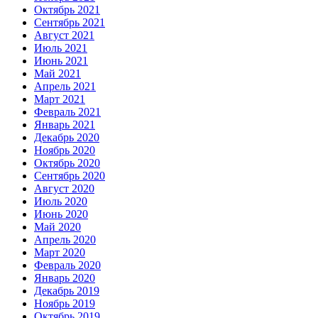
Октябрь 2021
Сентябрь 2021
Август 2021
Июль 2021
Июнь 2021
Май 2021
Апрель 2021
Март 2021
Февраль 2021
Январь 2021
Декабрь 2020
Ноябрь 2020
Октябрь 2020
Сентябрь 2020
Август 2020
Июль 2020
Июнь 2020
Май 2020
Апрель 2020
Март 2020
Февраль 2020
Январь 2020
Декабрь 2019
Ноябрь 2019
Октябрь 2019