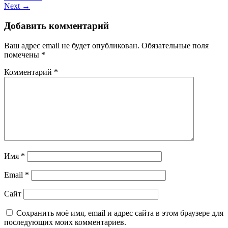
Next →
Добавить комментарий
Ваш адрес email не будет опубликован.
Обязательные поля
помечены
*
Комментарий
*
Имя
*
Email
*
Сайт
Сохранить моё имя, email и адрес сайта в этом браузере для
последующих моих комментариев.