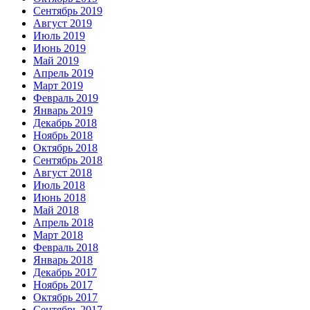
Сентябрь 2019
Август 2019
Июль 2019
Июнь 2019
Май 2019
Апрель 2019
Март 2019
Февраль 2019
Январь 2019
Декабрь 2018
Ноябрь 2018
Октябрь 2018
Сентябрь 2018
Август 2018
Июль 2018
Июнь 2018
Май 2018
Апрель 2018
Март 2018
Февраль 2018
Январь 2018
Декабрь 2017
Ноябрь 2017
Октябрь 2017
Сентябрь 2017