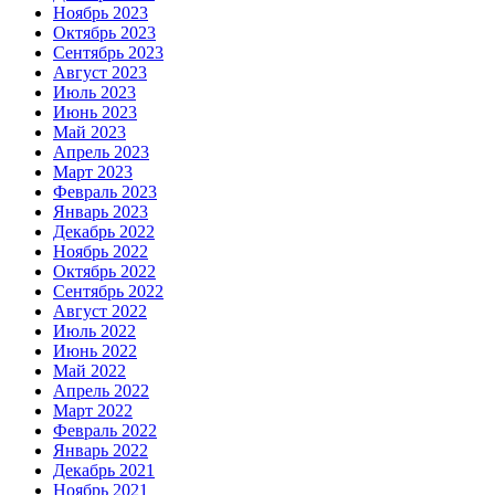
Ноябрь 2023
Октябрь 2023
Сентябрь 2023
Август 2023
Июль 2023
Июнь 2023
Май 2023
Апрель 2023
Март 2023
Февраль 2023
Январь 2023
Декабрь 2022
Ноябрь 2022
Октябрь 2022
Сентябрь 2022
Август 2022
Июль 2022
Июнь 2022
Май 2022
Апрель 2022
Март 2022
Февраль 2022
Январь 2022
Декабрь 2021
Ноябрь 2021