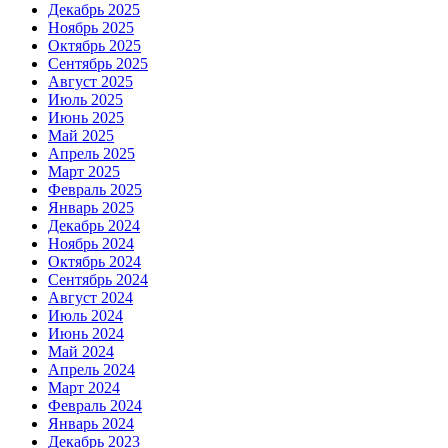
Декабрь 2025
Ноябрь 2025
Октябрь 2025
Сентябрь 2025
Август 2025
Июль 2025
Июнь 2025
Май 2025
Апрель 2025
Март 2025
Февраль 2025
Январь 2025
Декабрь 2024
Ноябрь 2024
Октябрь 2024
Сентябрь 2024
Август 2024
Июль 2024
Июнь 2024
Май 2024
Апрель 2024
Март 2024
Февраль 2024
Январь 2024
Декабрь 2023