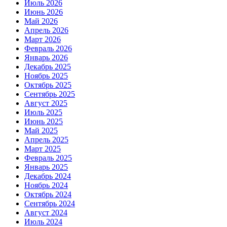
Июль 2026
Июнь 2026
Май 2026
Апрель 2026
Март 2026
Февраль 2026
Январь 2026
Декабрь 2025
Ноябрь 2025
Октябрь 2025
Сентябрь 2025
Август 2025
Июль 2025
Июнь 2025
Май 2025
Апрель 2025
Март 2025
Февраль 2025
Январь 2025
Декабрь 2024
Ноябрь 2024
Октябрь 2024
Сентябрь 2024
Август 2024
Июль 2024