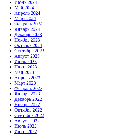
Июнь 2024
Май 2024
Апрель 2024
Март 2024
Февраль 2024
Январь 2024
Декабрь 2023
Ноябрь 2023
Октябрь 2023
Сентябрь 2023
Август 2023
Июль 2023
Июнь 2023
Май 2023
Апрель 2023
Март 2023
Февраль 2023
Январь 2023
Декабрь 2022
Ноябрь 2022
Октябрь 2022
Сентябрь 2022
Август 2022
Июль 2022
Июнь 2022