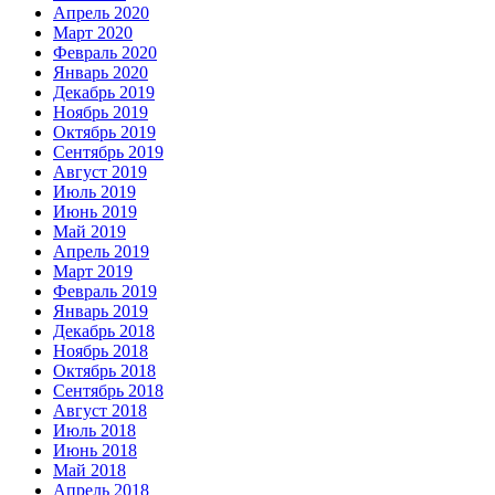
Апрель 2020
Март 2020
Февраль 2020
Январь 2020
Декабрь 2019
Ноябрь 2019
Октябрь 2019
Сентябрь 2019
Август 2019
Июль 2019
Июнь 2019
Май 2019
Апрель 2019
Март 2019
Февраль 2019
Январь 2019
Декабрь 2018
Ноябрь 2018
Октябрь 2018
Сентябрь 2018
Август 2018
Июль 2018
Июнь 2018
Май 2018
Апрель 2018