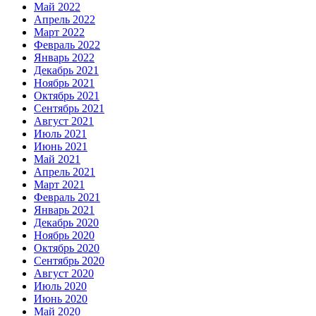
Май 2022
Апрель 2022
Март 2022
Февраль 2022
Январь 2022
Декабрь 2021
Ноябрь 2021
Октябрь 2021
Сентябрь 2021
Август 2021
Июль 2021
Июнь 2021
Май 2021
Апрель 2021
Март 2021
Февраль 2021
Январь 2021
Декабрь 2020
Ноябрь 2020
Октябрь 2020
Сентябрь 2020
Август 2020
Июль 2020
Июнь 2020
Май 2020