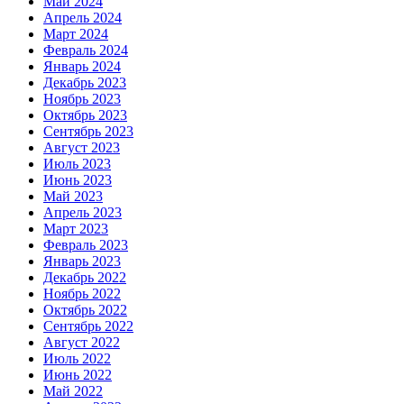
Май 2024
Апрель 2024
Март 2024
Февраль 2024
Январь 2024
Декабрь 2023
Ноябрь 2023
Октябрь 2023
Сентябрь 2023
Август 2023
Июль 2023
Июнь 2023
Май 2023
Апрель 2023
Март 2023
Февраль 2023
Январь 2023
Декабрь 2022
Ноябрь 2022
Октябрь 2022
Сентябрь 2022
Август 2022
Июль 2022
Июнь 2022
Май 2022