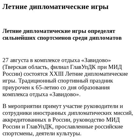
Летние дипломатические игры
Летние дипломатические игры определят
сильнейших спортсменов среди дипломатов
27 августа в комплексе отдыха «Завидово»
(Тверская область, филиал ГлавУпДК при МИД
России) состоятся XXIII Летние дипломатические
игры. Традиционный спортивный праздник
приурочен к 65-летию со дня образования
комплекса отдыха «Завидово».
В мероприятии примут участие руководители и
сотрудники иностранных дипломатических миссий,
аккредитованных в России, руководство МИД
России и ГлавУпДК, прославленные российские
спортсмены, деятели культуры.