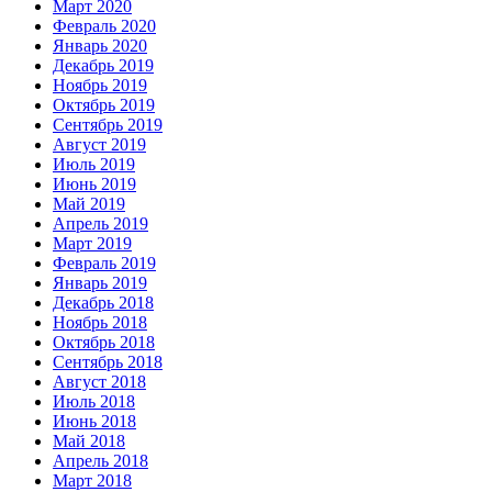
Март 2020
Февраль 2020
Январь 2020
Декабрь 2019
Ноябрь 2019
Октябрь 2019
Сентябрь 2019
Август 2019
Июль 2019
Июнь 2019
Май 2019
Апрель 2019
Март 2019
Февраль 2019
Январь 2019
Декабрь 2018
Ноябрь 2018
Октябрь 2018
Сентябрь 2018
Август 2018
Июль 2018
Июнь 2018
Май 2018
Апрель 2018
Март 2018