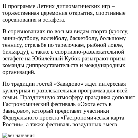
В программе Летних дипломатических игр –
торжественная церемония открытия, спортивные
соревнования и эстафета.
В соревнованиях по восьми видам спорта (кроссу,
мини-футболу, волейболу, баскетболу, большому
теннису, стрельбе по тарелочкам, рыбной ловле,
бильярду), а также в спортивно-развлекательной
эстафете на Юбилейный Кубок разыграют призы
команды диппредставительств и международных
организаций.
По традиции гостей «Завидово» ждет интересная
культурная и развлекательная программа для всей
семьи. Праздничную атмосферу праздника дополнят
Гастрономический фестиваль «Охота есть в
Завидово», который представят участники
Федерального проекта «Гастрономическая карта
России», а также фестиваль воздушных змеев.