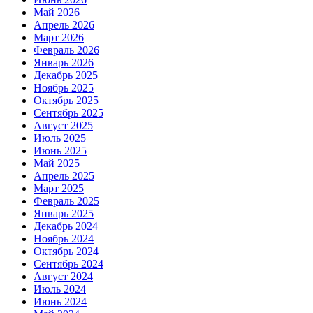
Май 2026
Апрель 2026
Март 2026
Февраль 2026
Январь 2026
Декабрь 2025
Ноябрь 2025
Октябрь 2025
Сентябрь 2025
Август 2025
Июль 2025
Июнь 2025
Май 2025
Апрель 2025
Март 2025
Февраль 2025
Январь 2025
Декабрь 2024
Ноябрь 2024
Октябрь 2024
Сентябрь 2024
Август 2024
Июль 2024
Июнь 2024