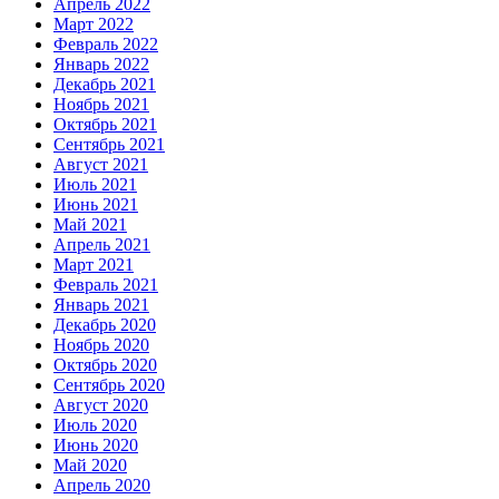
Апрель 2022
Март 2022
Февраль 2022
Январь 2022
Декабрь 2021
Ноябрь 2021
Октябрь 2021
Сентябрь 2021
Август 2021
Июль 2021
Июнь 2021
Май 2021
Апрель 2021
Март 2021
Февраль 2021
Январь 2021
Декабрь 2020
Ноябрь 2020
Октябрь 2020
Сентябрь 2020
Август 2020
Июль 2020
Июнь 2020
Май 2020
Апрель 2020