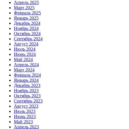
Апрель 2025
Март 2025
Февраль 2025
Январь 2025
Декабрь 2024
Ноябрь 2024
Октябрь 2024
Сентябрь 2024
Август 2024
Июль 2024
Июнь 2024
Май 2024
Апрель 2024
Март 2024
Февраль 2024
Январь 2024
Декабрь 2023
Ноябрь 2023
Октябрь 2023
Сентябрь 2023
Август 2023
Июль 2023
Июнь 2023
Май 2023
Апрель 2023