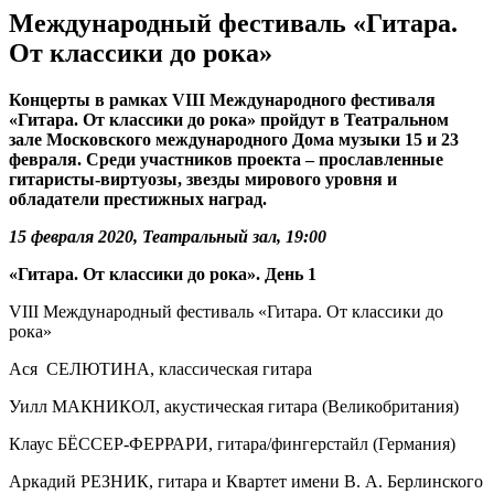
Международный фестиваль «Гитара.
От классики до рока»
Концерты в рамках VIII Международного фестиваля
«Гитара. От классики до рока» пройдут в Театральном
зале Московского международного Дома музыки 15 и 23
февраля. Среди участников проекта – прославленные
гитаристы-виртуозы, звезды мирового уровня и
обладатели престижных наград.
15 февраля 2020, Театральный зал, 19:00
«Гитара. От классики до рока». День 1
VIII Международный фестиваль «Гитара. От классики до
рока»
Ася СЕЛЮТИНА, классическая гитара
Уилл МАКНИКОЛ, акустическая гитара (Великобритания)
Клаус БЁССЕР-ФЕРРАРИ, гитара/фингерстайл (Германия)
Аркадий РЕЗНИК, гитара и Квартет имени В. А. Берлинского