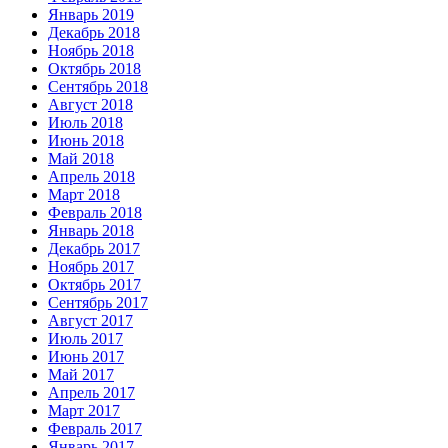
Январь 2019
Декабрь 2018
Ноябрь 2018
Октябрь 2018
Сентябрь 2018
Август 2018
Июль 2018
Июнь 2018
Май 2018
Апрель 2018
Март 2018
Февраль 2018
Январь 2018
Декабрь 2017
Ноябрь 2017
Октябрь 2017
Сентябрь 2017
Август 2017
Июль 2017
Июнь 2017
Май 2017
Апрель 2017
Март 2017
Февраль 2017
Январь 2017