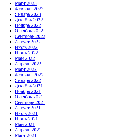
Март 2023
Февраль 2023
Январь 2023
Декабрь 2022
Ноябрь 2022
Октябрь 2022
Сентябрь 2022
Август 2022
Июль 2022
Июнь 2022
Май 2022
Апрель 2022
Март 2022
Февраль 2022
Январь 2022
Декабрь 2021
Ноябрь 2021
Октябрь 2021
Сентябрь 2021
Август 2021
Июль 2021
Июнь 2021
Май 2021
Апрель 2021
Март 2021