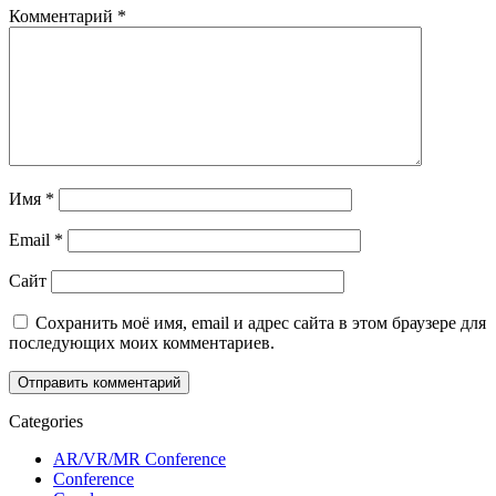
Комментарий
*
Имя
*
Email
*
Сайт
Сохранить моё имя, email и адрес сайта в этом браузере для
последующих моих комментариев.
Categories
AR/VR/MR Conference
Conference