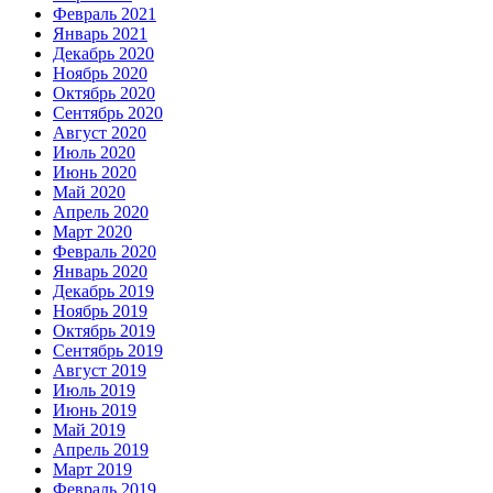
Февраль 2021
Январь 2021
Декабрь 2020
Ноябрь 2020
Октябрь 2020
Сентябрь 2020
Август 2020
Июль 2020
Июнь 2020
Май 2020
Апрель 2020
Март 2020
Февраль 2020
Январь 2020
Декабрь 2019
Ноябрь 2019
Октябрь 2019
Сентябрь 2019
Август 2019
Июль 2019
Июнь 2019
Май 2019
Апрель 2019
Март 2019
Февраль 2019