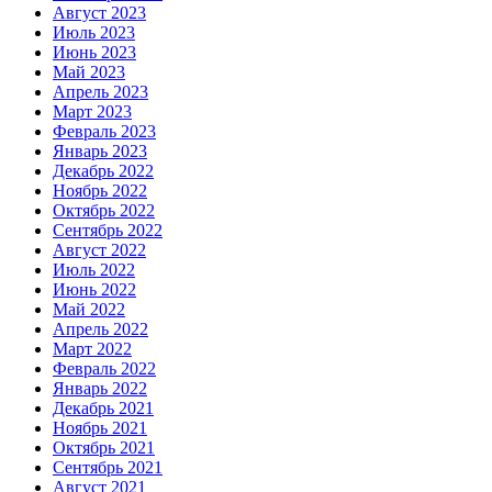
Август 2023
Июль 2023
Июнь 2023
Май 2023
Апрель 2023
Март 2023
Февраль 2023
Январь 2023
Декабрь 2022
Ноябрь 2022
Октябрь 2022
Сентябрь 2022
Август 2022
Июль 2022
Июнь 2022
Май 2022
Апрель 2022
Март 2022
Февраль 2022
Январь 2022
Декабрь 2021
Ноябрь 2021
Октябрь 2021
Сентябрь 2021
Август 2021