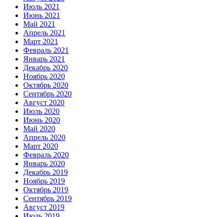
Июль 2021
Июнь 2021
Май 2021
Апрель 2021
Март 2021
Февраль 2021
Январь 2021
Декабрь 2020
Ноябрь 2020
Октябрь 2020
Сентябрь 2020
Август 2020
Июль 2020
Июнь 2020
Май 2020
Апрель 2020
Март 2020
Февраль 2020
Январь 2020
Декабрь 2019
Ноябрь 2019
Октябрь 2019
Сентябрь 2019
Август 2019
Июль 2019