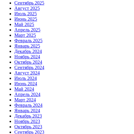
Сентябрь 2025
Август 2025
Июль 2025
Июнь 2025
Май 2025
Апрель 2025
Март 2025
Февраль 2025
Январь 2025
Декабрь 2024
Ноябрь 2024
Октябрь 2024
Сентябрь 2024
Август 2024
Июль 2024
Июнь 2024
Май 2024
Апрель 2024
Март 2024
Февраль 2024
Январь 2024
Декабрь 2023
Ноябрь 2023
Октябрь 2023
Сентябрь 2023