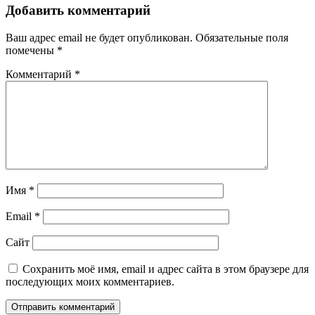
Добавить комментарий
Ваш адрес email не будет опубликован.
Обязательные поля
помечены
*
Комментарий
*
Имя
*
Email
*
Сайт
Сохранить моё имя, email и адрес сайта в этом браузере для
последующих моих комментариев.