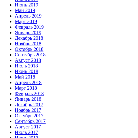
Июнь 2019
Май 2019
Апрель 2019
Март 2019
Февраль 2019
Январь 2019
Декабрь 2018
Ноябрь 2018
Октябрь 2018
Сентябрь 2018
Август 2018
Июль 2018
Июнь 2018
Май 2018
Апрель 2018
Март 2018
Февраль 2018
Январь 2018
Декабрь 2017
Ноябрь 2017
Октябрь 2017
Сентябрь 2017
Август 2017
Июль 2017
Июнь 2017