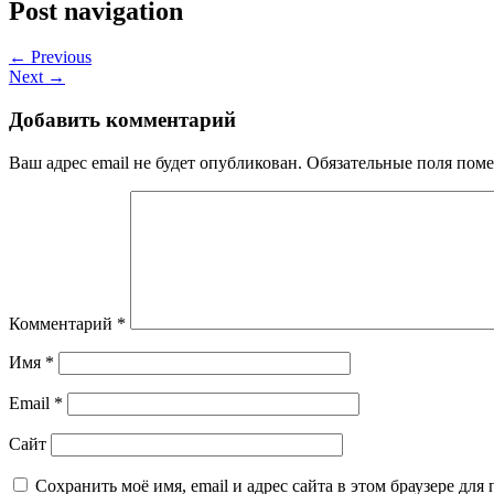
Post navigation
← Previous
Next →
Добавить комментарий
Ваш адрес email не будет опубликован.
Обязательные поля пом
Комментарий
*
Имя
*
Email
*
Сайт
Сохранить моё имя, email и адрес сайта в этом браузере д