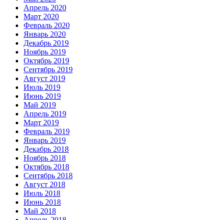
Апрель 2020
Март 2020
Февраль 2020
Январь 2020
Декабрь 2019
Ноябрь 2019
Октябрь 2019
Сентябрь 2019
Август 2019
Июль 2019
Июнь 2019
Май 2019
Апрель 2019
Март 2019
Февраль 2019
Январь 2019
Декабрь 2018
Ноябрь 2018
Октябрь 2018
Сентябрь 2018
Август 2018
Июль 2018
Июнь 2018
Май 2018
Апрель 2018