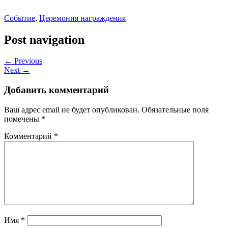
Событие
,
Церемония награждения
Post navigation
← Previous
Next →
Добавить комментарий
Ваш адрес email не будет опубликован.
Обязательные поля
помечены
*
Комментарий
*
Имя
*