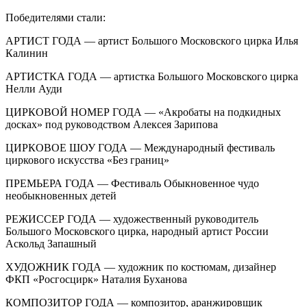
Победителями стали:
АРТИСТ ГОДА — артист Большого Московского цирка Илья
Калинин
АРТИСТКА ГОДА — артистка Большого Московского цирка
Нелли Ауди
ЦИРКОВОЙ НОМЕР ГОДА — «Акробаты на подкидных
досках» под руководством Алексея Зарипова
ЦИРКОВОЕ ШОУ ГОДА — Международный фестиваль
циркового искусства «Без границ»
ПРЕМЬЕРА ГОДА — Фестиваль Обыкновенное чудо
необыкновенных детей
РЕЖИССЕР ГОДА — художественный руководитель
Большого Московского цирка, народный артист России
Аскольд Запашный
ХУДОЖНИК ГОДА — художник по костюмам, дизайнер
ФКП «Росгосцирк» Наталия Буханова
КОМПОЗИТОР ГОДА — композитор, аранжировщик