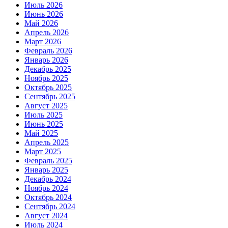
Июль 2026
Июнь 2026
Май 2026
Апрель 2026
Март 2026
Февраль 2026
Январь 2026
Декабрь 2025
Ноябрь 2025
Октябрь 2025
Сентябрь 2025
Август 2025
Июль 2025
Июнь 2025
Май 2025
Апрель 2025
Март 2025
Февраль 2025
Январь 2025
Декабрь 2024
Ноябрь 2024
Октябрь 2024
Сентябрь 2024
Август 2024
Июль 2024