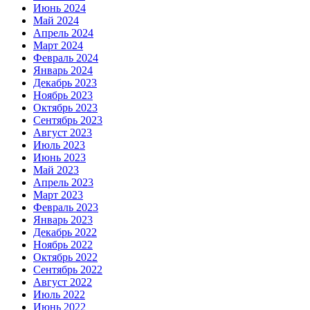
Июнь 2024
Май 2024
Апрель 2024
Март 2024
Февраль 2024
Январь 2024
Декабрь 2023
Ноябрь 2023
Октябрь 2023
Сентябрь 2023
Август 2023
Июль 2023
Июнь 2023
Май 2023
Апрель 2023
Март 2023
Февраль 2023
Январь 2023
Декабрь 2022
Ноябрь 2022
Октябрь 2022
Сентябрь 2022
Август 2022
Июль 2022
Июнь 2022