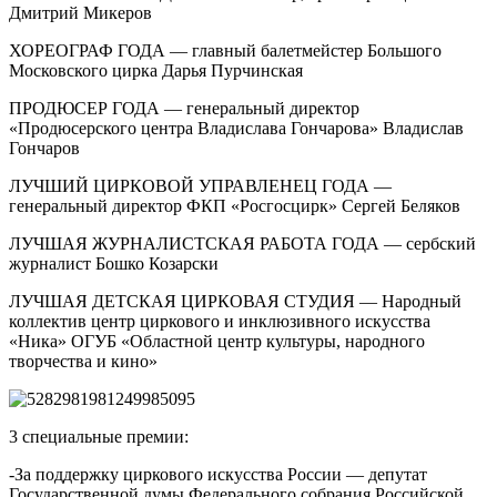
Дмитрий Микеров
ХОРЕОГРАФ ГОДА — главный балетмейстер Большого
Московского цирка Дарья Пурчинская
ПРОДЮСЕР ГОДА — генеральный директор
«Продюсерского центра Владислава Гончарова» Владислав
Гончаров
ЛУЧШИЙ ЦИРКОВОЙ УПРАВЛЕНЕЦ ГОДА —
генеральный директор ФКП «Росгосцирк» Сергей Беляков
ЛУЧШАЯ ЖУРНАЛИСТСКАЯ РАБОТА ГОДА — сербский
журналист Бошко Козарски
ЛУЧШАЯ ДЕТСКАЯ ЦИРКОВАЯ СТУДИЯ — Народный
коллектив центр циркового и инклюзивного искусства
«Ника» ОГУБ «Областной центр культуры, народного
творчества и кино»
3 специальные премии:
-За поддержку циркового искусства России — депутат
Государственной думы Федерального собрания Российской