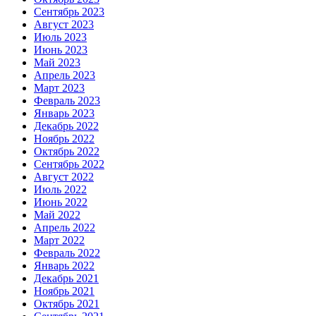
Сентябрь 2023
Август 2023
Июль 2023
Июнь 2023
Май 2023
Апрель 2023
Март 2023
Февраль 2023
Январь 2023
Декабрь 2022
Ноябрь 2022
Октябрь 2022
Сентябрь 2022
Август 2022
Июль 2022
Июнь 2022
Май 2022
Апрель 2022
Март 2022
Февраль 2022
Январь 2022
Декабрь 2021
Ноябрь 2021
Октябрь 2021