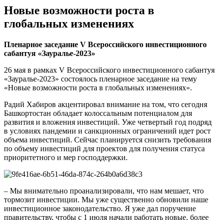
Новые возможности роста в
глобальных изменениях
Пленарное заседание V Всероссийского инвестиционного
сабантуя «Зауралье-2023»
26 мая в рамках V Всероссийского инвестиционного сабантуя
«Зауралье-2023» состоялось пленарное заседание на тему
«Новые возможности роста в глобальных изменениях».
Радий Хабиров акцентировал внимание на том, что сегодня
Башкортостан обладает колоссальным потенциалом для
развития и вложения инвестиций. Уже четвертый год подряд
в условиях пандемии и санкционных ограничений идет рост
объема инвестиций. Сейчас планируется снизить требования
по объему инвестиций для проектов для получения статуса
приоритетного и мер господдержки.
– Мы внимательно проанализировали, что нам мешает, что
тормозит инвестиции. Мы уже существенно обновили наше
инвестиционное законодательство. Я уже дал поручение
правительству, чтобы с 1 июля начали работать новые, более