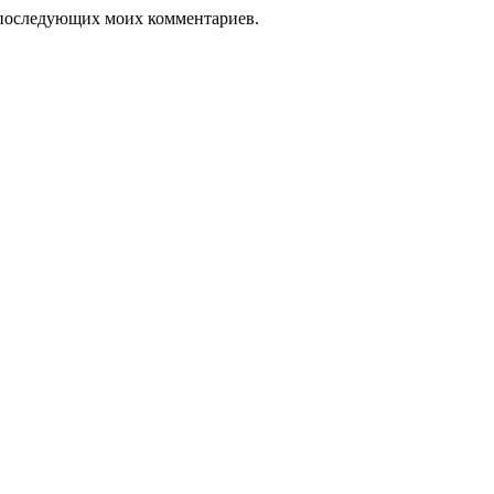
ля последующих моих комментариев.