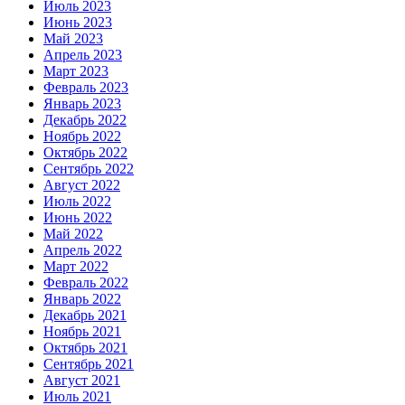
Июль 2023
Июнь 2023
Май 2023
Апрель 2023
Март 2023
Февраль 2023
Январь 2023
Декабрь 2022
Ноябрь 2022
Октябрь 2022
Сентябрь 2022
Август 2022
Июль 2022
Июнь 2022
Май 2022
Апрель 2022
Март 2022
Февраль 2022
Январь 2022
Декабрь 2021
Ноябрь 2021
Октябрь 2021
Сентябрь 2021
Август 2021
Июль 2021