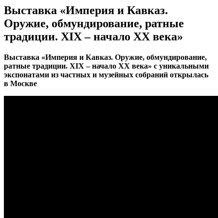
Выставка «Империя и Кавказ.
Оружие, обмундирование, ратные
традиции. XIX – начало XX века»
Выставка «Империя и Кавказ. Оружие, обмундирование,
ратные традиции.
XIX
– начало XX века» с уникальными
экспонатами из частных и музейных собраний открылась
в Москве