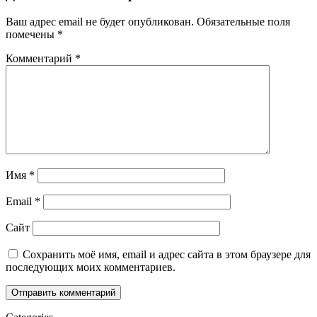
Ваш адрес email не будет опубликован.
Обязательные поля
помечены
*
Комментарий
*
Имя
*
Email
*
Сайт
Сохранить моё имя, email и адрес сайта в этом браузере для
последующих моих комментариев.