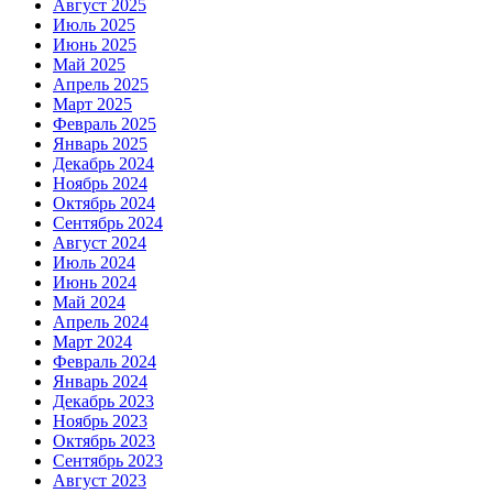
Август 2025
Июль 2025
Июнь 2025
Май 2025
Апрель 2025
Март 2025
Февраль 2025
Январь 2025
Декабрь 2024
Ноябрь 2024
Октябрь 2024
Сентябрь 2024
Август 2024
Июль 2024
Июнь 2024
Май 2024
Апрель 2024
Март 2024
Февраль 2024
Январь 2024
Декабрь 2023
Ноябрь 2023
Октябрь 2023
Сентябрь 2023
Август 2023