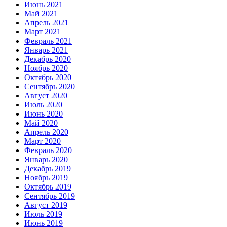
Июнь 2021
Май 2021
Апрель 2021
Март 2021
Февраль 2021
Январь 2021
Декабрь 2020
Ноябрь 2020
Октябрь 2020
Сентябрь 2020
Август 2020
Июль 2020
Июнь 2020
Май 2020
Апрель 2020
Март 2020
Февраль 2020
Январь 2020
Декабрь 2019
Ноябрь 2019
Октябрь 2019
Сентябрь 2019
Август 2019
Июль 2019
Июнь 2019