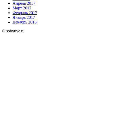
Апрель 2017
Март 2017
Февраль 2017
Январь 2017
Декабрь 2016
© sobytiye.ru