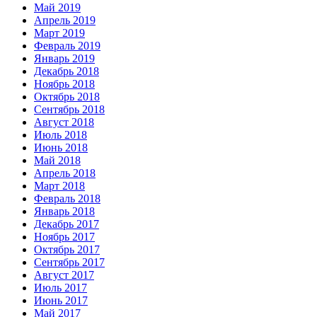
Май 2019
Апрель 2019
Март 2019
Февраль 2019
Январь 2019
Декабрь 2018
Ноябрь 2018
Октябрь 2018
Сентябрь 2018
Август 2018
Июль 2018
Июнь 2018
Май 2018
Апрель 2018
Март 2018
Февраль 2018
Январь 2018
Декабрь 2017
Ноябрь 2017
Октябрь 2017
Сентябрь 2017
Август 2017
Июль 2017
Июнь 2017
Май 2017