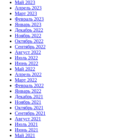
Май 2023
Апрель 2023
Март 2023
Февраль 2023
Январь 2023
Декабрь 2022
Ноябрь 2022
Октябрь 2022
Сентябрь 2022
Август 2022
Июль 2022
Июнь 2022
Май 2022
Апрель 2022
Март 2022
Февраль 2022
Январь 2022
Декабрь 2021
Ноябрь 2021
Октябрь 2021
Сентябрь 2021
Август 2021
Июль 2021
Июнь 2021
Май 2021