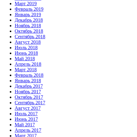
Март 2019
Февраль 2019
Январь 2019
Декабрь 2018
Ноябрь 2018
Октябрь 2018
Сентябрь 2018
Август 2018
Июль 2018
Июнь 2018
Май 2018
Апрель 2018
Март 2018
Февраль 2018
Январь 2018
Декабрь 2017
Ноябрь 2017
Октябрь 2017
Сентябрь 2017
Август 2017
Июль 2017
Июнь 2017
Май 2017
Апрель 2017
Март 2017