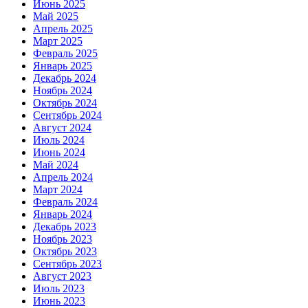
Июнь 2025
Май 2025
Апрель 2025
Март 2025
Февраль 2025
Январь 2025
Декабрь 2024
Ноябрь 2024
Октябрь 2024
Сентябрь 2024
Август 2024
Июль 2024
Июнь 2024
Май 2024
Апрель 2024
Март 2024
Февраль 2024
Январь 2024
Декабрь 2023
Ноябрь 2023
Октябрь 2023
Сентябрь 2023
Август 2023
Июль 2023
Июнь 2023