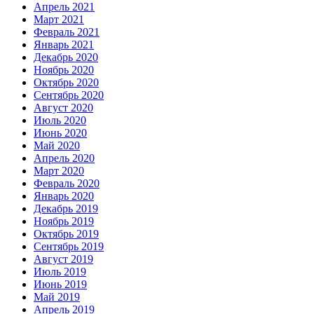
Апрель 2021
Март 2021
Февраль 2021
Январь 2021
Декабрь 2020
Ноябрь 2020
Октябрь 2020
Сентябрь 2020
Август 2020
Июль 2020
Июнь 2020
Май 2020
Апрель 2020
Март 2020
Февраль 2020
Январь 2020
Декабрь 2019
Ноябрь 2019
Октябрь 2019
Сентябрь 2019
Август 2019
Июль 2019
Июнь 2019
Май 2019
Апрель 2019