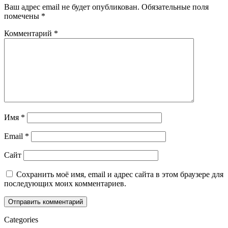
Ваш адрес email не будет опубликован.
Обязательные поля
помечены
*
Комментарий
*
Имя
*
Email
*
Сайт
Сохранить моё имя, email и адрес сайта в этом браузере для
последующих моих комментариев.
Categories