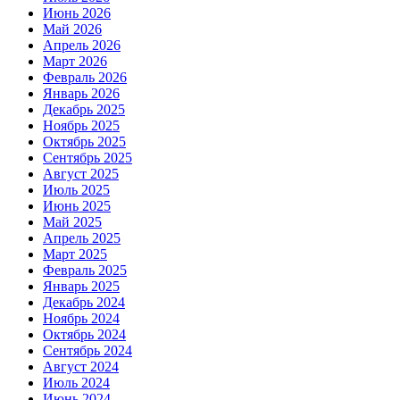
Июнь 2026
Май 2026
Апрель 2026
Март 2026
Февраль 2026
Январь 2026
Декабрь 2025
Ноябрь 2025
Октябрь 2025
Сентябрь 2025
Август 2025
Июль 2025
Июнь 2025
Май 2025
Апрель 2025
Март 2025
Февраль 2025
Январь 2025
Декабрь 2024
Ноябрь 2024
Октябрь 2024
Сентябрь 2024
Август 2024
Июль 2024
Июнь 2024