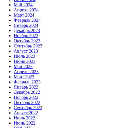
Май 2024
Апрель 2024
Март 2024
Февраль 2024
Январь 2024
Декабрь 2023
Ноябрь 2023
Октябрь 2023
Сентябрь 2023
Август 2023
Июль 2023
Июнь 2023
Май 2023
Апрель 2023
Март 2023
Февраль 2023
Январь 2023
Декабрь 2022
Ноябрь 2022
Октябрь 2022
Сентябрь 2022
Август 2022
Июль 2022
Июнь 2022