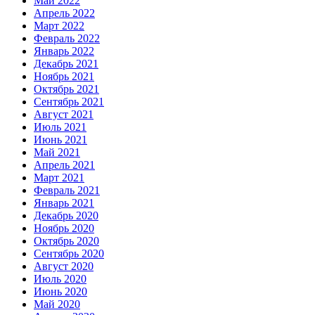
Май 2022
Апрель 2022
Март 2022
Февраль 2022
Январь 2022
Декабрь 2021
Ноябрь 2021
Октябрь 2021
Сентябрь 2021
Август 2021
Июль 2021
Июнь 2021
Май 2021
Апрель 2021
Март 2021
Февраль 2021
Январь 2021
Декабрь 2020
Ноябрь 2020
Октябрь 2020
Сентябрь 2020
Август 2020
Июль 2020
Июнь 2020
Май 2020