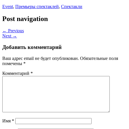
Event
,
Премьеры спектаклей
,
Спектакли
Post navigation
← Previous
Next →
Добавить комментарий
Ваш адрес email не будет опубликован.
Обязательные поля
помечены
*
Комментарий
*
Имя
*