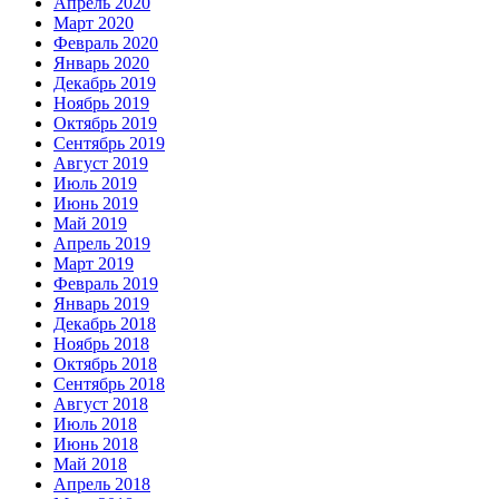
Апрель 2020
Март 2020
Февраль 2020
Январь 2020
Декабрь 2019
Ноябрь 2019
Октябрь 2019
Сентябрь 2019
Август 2019
Июль 2019
Июнь 2019
Май 2019
Апрель 2019
Март 2019
Февраль 2019
Январь 2019
Декабрь 2018
Ноябрь 2018
Октябрь 2018
Сентябрь 2018
Август 2018
Июль 2018
Июнь 2018
Май 2018
Апрель 2018