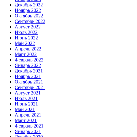
Декабрь 2022
Ноябрь 2022
Октябрь 2022
Сентябрь 2022
Август 2022
Июль 2022
Июнь 2022
Май 2022
Апрель 2022
Март 2022
Февраль 2022
Январь 2022
Декабрь 2021
Ноябрь 2021
Октябрь 2021
Сентябрь 2021
Август 2021
Июль 2021
Июнь 2021
Май 2021
Апрель 2021
Март 2021
Февраль 2021
Январь 2021
Декабрь 2020