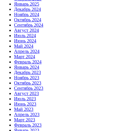
Январь 2025
Декабрь 2024
Ноябрь 2024
Октябрь 2024
Сентябрь 2024
Август 2024
Июль 2024
Июнь 2024
Май 2024
Апрель 2024
Март 2024
Февраль 2024
Январь 2024
Декабрь 2023
Ноябрь 2023
Октябрь 2023
Сентябрь 2023
Август 2023
Июль 2023
Июнь 2023
Май 2023
Апрель 2023
Март 2023
Февраль 2023
Январь 2023