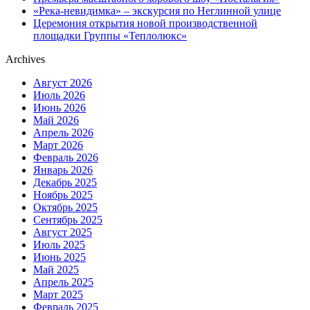
«Река-невидимка» – экскурсия по Неглинной улице
Церемония открытия новой производственной
площадки Группы «Теплолюкс»
Archives
Август 2026
Июль 2026
Июнь 2026
Май 2026
Апрель 2026
Март 2026
Февраль 2026
Январь 2026
Декабрь 2025
Ноябрь 2025
Октябрь 2025
Сентябрь 2025
Август 2025
Июль 2025
Июнь 2025
Май 2025
Апрель 2025
Март 2025
Февраль 2025