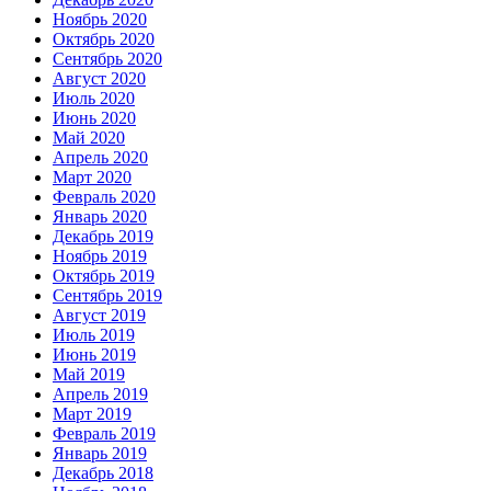
Ноябрь 2020
Октябрь 2020
Сентябрь 2020
Август 2020
Июль 2020
Июнь 2020
Май 2020
Апрель 2020
Март 2020
Февраль 2020
Январь 2020
Декабрь 2019
Ноябрь 2019
Октябрь 2019
Сентябрь 2019
Август 2019
Июль 2019
Июнь 2019
Май 2019
Апрель 2019
Март 2019
Февраль 2019
Январь 2019
Декабрь 2018