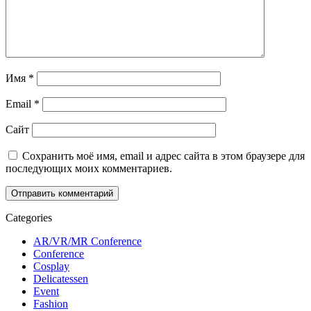
Имя
*
Email
*
Сайт
Сохранить моё имя, email и адрес сайта в этом браузере для
последующих моих комментариев.
Categories
AR/VR/MR Conference
Conference
Cosplay
Delicatessen
Event
Fashion