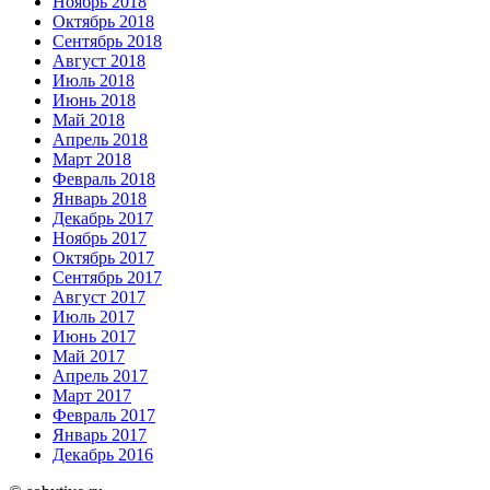
Ноябрь 2018
Октябрь 2018
Сентябрь 2018
Август 2018
Июль 2018
Июнь 2018
Май 2018
Апрель 2018
Март 2018
Февраль 2018
Январь 2018
Декабрь 2017
Ноябрь 2017
Октябрь 2017
Сентябрь 2017
Август 2017
Июль 2017
Июнь 2017
Май 2017
Апрель 2017
Март 2017
Февраль 2017
Январь 2017
Декабрь 2016