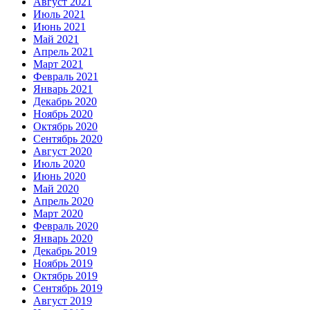
Август 2021
Июль 2021
Июнь 2021
Май 2021
Апрель 2021
Март 2021
Февраль 2021
Январь 2021
Декабрь 2020
Ноябрь 2020
Октябрь 2020
Сентябрь 2020
Август 2020
Июль 2020
Июнь 2020
Май 2020
Апрель 2020
Март 2020
Февраль 2020
Январь 2020
Декабрь 2019
Ноябрь 2019
Октябрь 2019
Сентябрь 2019
Август 2019