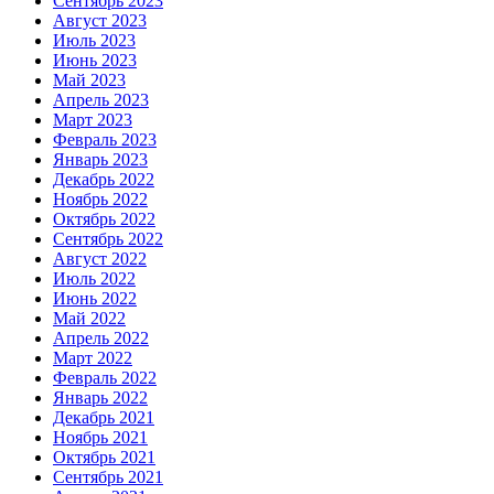
Сентябрь 2023
Август 2023
Июль 2023
Июнь 2023
Май 2023
Апрель 2023
Март 2023
Февраль 2023
Январь 2023
Декабрь 2022
Ноябрь 2022
Октябрь 2022
Сентябрь 2022
Август 2022
Июль 2022
Июнь 2022
Май 2022
Апрель 2022
Март 2022
Февраль 2022
Январь 2022
Декабрь 2021
Ноябрь 2021
Октябрь 2021
Сентябрь 2021