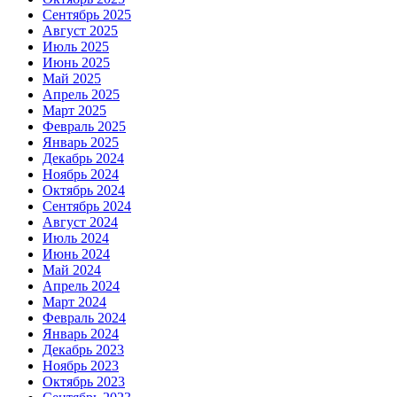
Сентябрь 2025
Август 2025
Июль 2025
Июнь 2025
Май 2025
Апрель 2025
Март 2025
Февраль 2025
Январь 2025
Декабрь 2024
Ноябрь 2024
Октябрь 2024
Сентябрь 2024
Август 2024
Июль 2024
Июнь 2024
Май 2024
Апрель 2024
Март 2024
Февраль 2024
Январь 2024
Декабрь 2023
Ноябрь 2023
Октябрь 2023