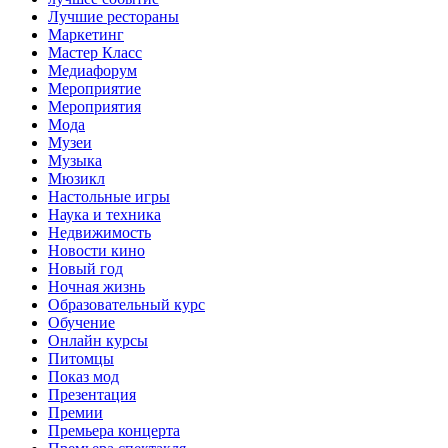
Лучшие рестораны
Маркетинг
Мастер Класс
Медиафорум
Мероприятие
Мероприятия
Мода
Музеи
Музыка
Мюзикл
Настольные игры
Наука и техника
Недвижимость
Новости кино
Новый год
Ночная жизнь
Образовательный курс
Обучение
Онлайн курсы
Питомцы
Показ мод
Презентация
Премии
Премьера концерта