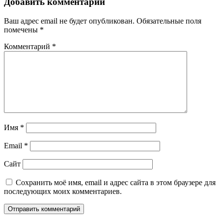
Добавить комментарий
Ваш адрес email не будет опубликован.
Обязательные поля
помечены
*
Комментарий
*
Имя
*
Email
*
Сайт
Сохранить моё имя, email и адрес сайта в этом браузере для
последующих моих комментариев.