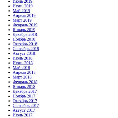
Июль 2019
Июнь 2019
Май 2019
Апрель 2019
Март 2019
Февраль 2019
Январь 2019
Декабрь 2018
Ноябрь 2018
Октябрь 2018
Сентябрь 2018
Август 2018
Июль 2018
Июнь 2018
Май 2018
Апрель 2018
Март 2018
Февраль 2018
Январь 2018
Декабрь 2017
Ноябрь 2017
Октябрь 2017
Сентябрь 2017
Август 2017
Июль 2017