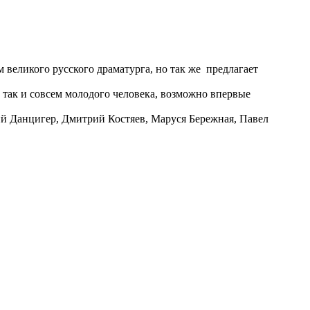
 великого русского драматурга, но так же предлагает
так и совсем молодого человека, возможно впервые
ий Данцигер, Дмитрий Костяев, Маруся Бережная, Павел