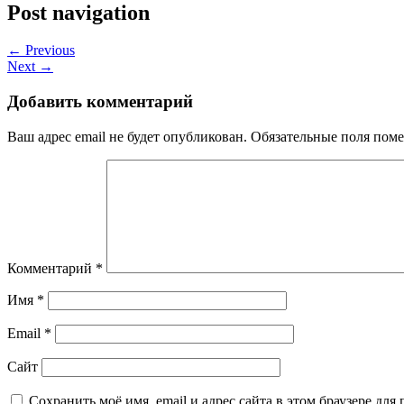
Post navigation
← Previous
Next →
Добавить комментарий
Ваш адрес email не будет опубликован.
Обязательные поля пом
Комментарий
*
Имя
*
Email
*
Сайт
Сохранить моё имя, email и адрес сайта в этом браузере д