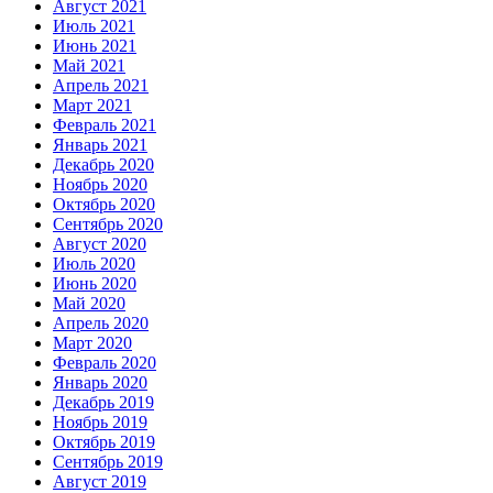
Август 2021
Июль 2021
Июнь 2021
Май 2021
Апрель 2021
Март 2021
Февраль 2021
Январь 2021
Декабрь 2020
Ноябрь 2020
Октябрь 2020
Сентябрь 2020
Август 2020
Июль 2020
Июнь 2020
Май 2020
Апрель 2020
Март 2020
Февраль 2020
Январь 2020
Декабрь 2019
Ноябрь 2019
Октябрь 2019
Сентябрь 2019
Август 2019