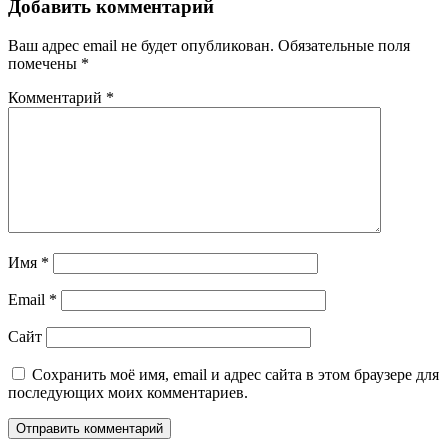
Добавить комментарий
Ваш адрес email не будет опубликован.
Обязательные поля
помечены
*
Комментарий
*
Имя
*
Email
*
Сайт
Сохранить моё имя, email и адрес сайта в этом браузере для
последующих моих комментариев.