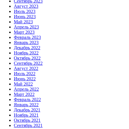
Сентябрь 2023
Август 2023
Июль 2023
Июнь 2023
Май 2023
Апрель 2023
Март 2023
Февраль 2023
Январь 2023
Декабрь 2022
Ноябрь 2022
Октябрь 2022
Сентябрь 2022
Август 2022
Июль 2022
Июнь 2022
Май 2022
Апрель 2022
Март 2022
Февраль 2022
Январь 2022
Декабрь 2021
Ноябрь 2021
Октябрь 2021
Сентябрь 2021