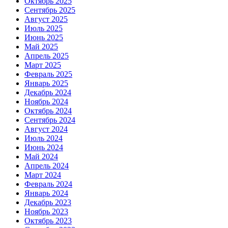
Октябрь 2025
Сентябрь 2025
Август 2025
Июль 2025
Июнь 2025
Май 2025
Апрель 2025
Март 2025
Февраль 2025
Январь 2025
Декабрь 2024
Ноябрь 2024
Октябрь 2024
Сентябрь 2024
Август 2024
Июль 2024
Июнь 2024
Май 2024
Апрель 2024
Март 2024
Февраль 2024
Январь 2024
Декабрь 2023
Ноябрь 2023
Октябрь 2023