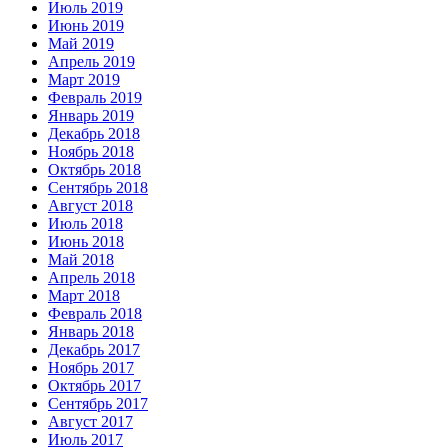
Июль 2019
Июнь 2019
Май 2019
Апрель 2019
Март 2019
Февраль 2019
Январь 2019
Декабрь 2018
Ноябрь 2018
Октябрь 2018
Сентябрь 2018
Август 2018
Июль 2018
Июнь 2018
Май 2018
Апрель 2018
Март 2018
Февраль 2018
Январь 2018
Декабрь 2017
Ноябрь 2017
Октябрь 2017
Сентябрь 2017
Август 2017
Июль 2017