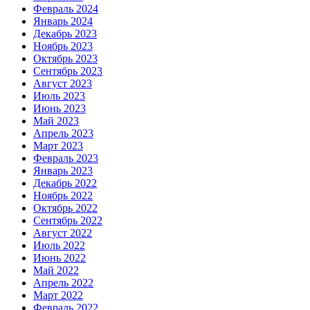
Февраль 2024
Январь 2024
Декабрь 2023
Ноябрь 2023
Октябрь 2023
Сентябрь 2023
Август 2023
Июль 2023
Июнь 2023
Май 2023
Апрель 2023
Март 2023
Февраль 2023
Январь 2023
Декабрь 2022
Ноябрь 2022
Октябрь 2022
Сентябрь 2022
Август 2022
Июль 2022
Июнь 2022
Май 2022
Апрель 2022
Март 2022
Февраль 2022