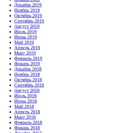
Декабрь 2019
Ноябрь 2019
Октябрь 2019
Сентябрь 2019
Август 2019
Июль 2019
Июнь 2019
Май 2019
Апрель 2019
Март 2019
Февраль 2019
Январь 2019
Декабрь 2018
Ноябрь 2018
Октябрь 2018
Сентябрь 2018
Август 2018
Июль 2018
Июнь 2018
Май 2018
Апрель 2018
Март 2018
Февраль 2018
Январь 2018