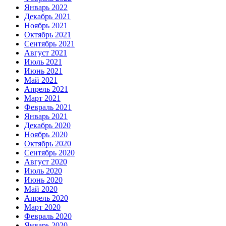
Январь 2022
Декабрь 2021
Ноябрь 2021
Октябрь 2021
Сентябрь 2021
Август 2021
Июль 2021
Июнь 2021
Май 2021
Апрель 2021
Март 2021
Февраль 2021
Январь 2021
Декабрь 2020
Ноябрь 2020
Октябрь 2020
Сентябрь 2020
Август 2020
Июль 2020
Июнь 2020
Май 2020
Апрель 2020
Март 2020
Февраль 2020
Январь 2020