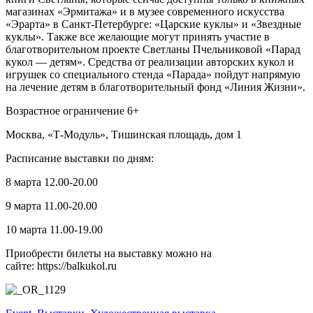
магазинах «Эрмитажа» и в музее современного искусства
«Эрарта» в Санкт-Петербурге: «Царские куклы» и «Звездные
куклы». Также все желающие могут принять участие в
благотворительном проекте Светланы Пчельниковой «Парад
кукол — детям». Средства от реализации авторских кукол и
игрушек со специального стенда «Парада» пойдут напрямую
на лечение детям в благотворительный фонд «Линия Жизни».
Возрастное ограничение 6+
Москва, «Т-Модуль», Тишинская площадь, дом 1
Расписание выставки по дням:
8 марта 12.00-20.00
9 марта 11.00-20.00
10 марта 11.00-19.00
Приобрести билеты на выставку можно на
сайте: https://balkukol.ru