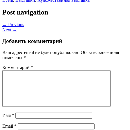
Event
,
Выставки
,
Художественная выставка
Post navigation
← Previous
Next →
Добавить комментарий
Ваш адрес email не будет опубликован.
Обязательные поля
помечены
*
Комментарий
*
Имя
*
Email
*