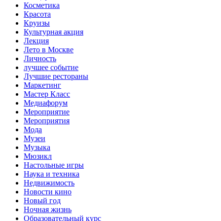
Косметика
Красота
Круизы
Культурная акция
Лекция
Лето в Москве
Личность
лучшее событие
Лучшие рестораны
Маркетинг
Мастер Класс
Медиафорум
Мероприятие
Мероприятия
Мода
Музеи
Музыка
Мюзикл
Настольные игры
Наука и техника
Недвижимость
Новости кино
Новый год
Ночная жизнь
Образовательный курс