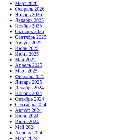
Март 2026
Февраль 2026
Январь 2026
Декабрь 2025
Ноябрь 2025
Октябрь 2025
Сентябрь 2025
Август 2025
Июль 2025
Июнь 2025
Май 2025
Апрель 2025
Март 2025
Февраль 2025
Январь 2025
Декабрь 2024
Ноябрь 2024
Октябрь 2024
Сентябрь 2024
Август 2024
Июль 2024
Июнь 2024
Май 2024
Апрель 2024
Март 2024