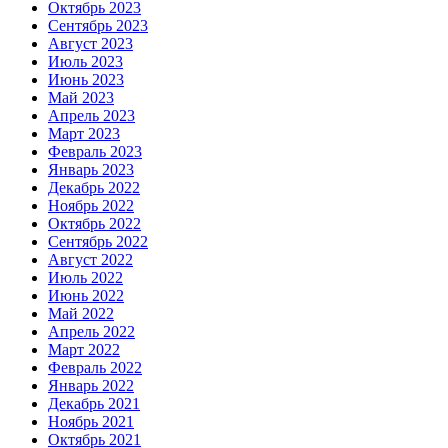
Октябрь 2023
Сентябрь 2023
Август 2023
Июль 2023
Июнь 2023
Май 2023
Апрель 2023
Март 2023
Февраль 2023
Январь 2023
Декабрь 2022
Ноябрь 2022
Октябрь 2022
Сентябрь 2022
Август 2022
Июль 2022
Июнь 2022
Май 2022
Апрель 2022
Март 2022
Февраль 2022
Январь 2022
Декабрь 2021
Ноябрь 2021
Октябрь 2021