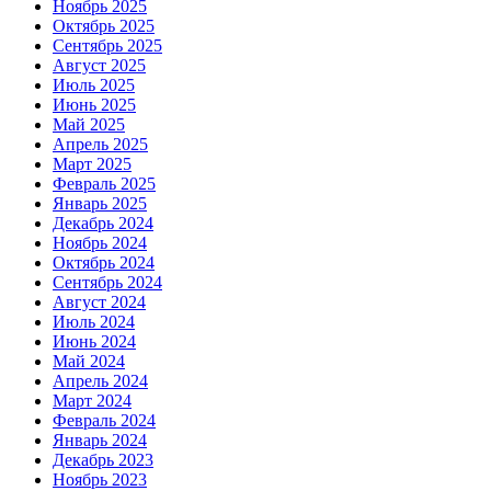
Ноябрь 2025
Октябрь 2025
Сентябрь 2025
Август 2025
Июль 2025
Июнь 2025
Май 2025
Апрель 2025
Март 2025
Февраль 2025
Январь 2025
Декабрь 2024
Ноябрь 2024
Октябрь 2024
Сентябрь 2024
Август 2024
Июль 2024
Июнь 2024
Май 2024
Апрель 2024
Март 2024
Февраль 2024
Январь 2024
Декабрь 2023
Ноябрь 2023