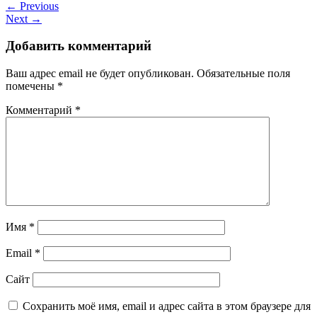
← Previous
Next →
Добавить комментарий
Ваш адрес email не будет опубликован.
Обязательные поля
помечены
*
Комментарий
*
Имя
*
Email
*
Сайт
Сохранить моё имя, email и адрес сайта в этом браузере для