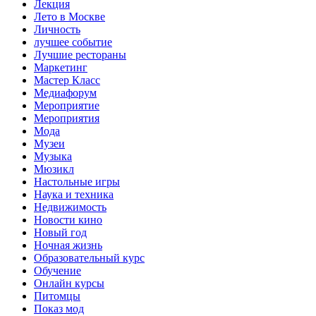
Лекция
Лето в Москве
Личность
лучшее событие
Лучшие рестораны
Маркетинг
Мастер Класс
Медиафорум
Мероприятие
Мероприятия
Мода
Музеи
Музыка
Мюзикл
Настольные игры
Наука и техника
Недвижимость
Новости кино
Новый год
Ночная жизнь
Образовательный курс
Обучение
Онлайн курсы
Питомцы
Показ мод