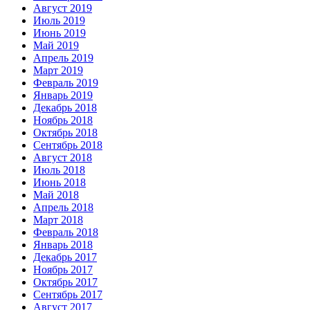
Август 2019
Июль 2019
Июнь 2019
Май 2019
Апрель 2019
Март 2019
Февраль 2019
Январь 2019
Декабрь 2018
Ноябрь 2018
Октябрь 2018
Сентябрь 2018
Август 2018
Июль 2018
Июнь 2018
Май 2018
Апрель 2018
Март 2018
Февраль 2018
Январь 2018
Декабрь 2017
Ноябрь 2017
Октябрь 2017
Сентябрь 2017
Август 2017