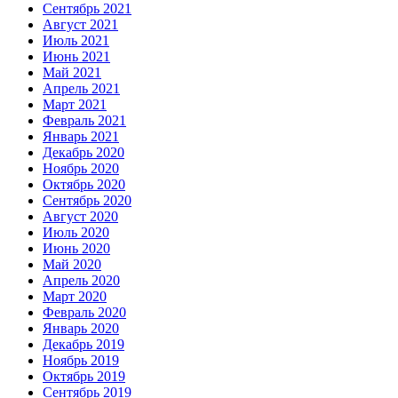
Сентябрь 2021
Август 2021
Июль 2021
Июнь 2021
Май 2021
Апрель 2021
Март 2021
Февраль 2021
Январь 2021
Декабрь 2020
Ноябрь 2020
Октябрь 2020
Сентябрь 2020
Август 2020
Июль 2020
Июнь 2020
Май 2020
Апрель 2020
Март 2020
Февраль 2020
Январь 2020
Декабрь 2019
Ноябрь 2019
Октябрь 2019
Сентябрь 2019