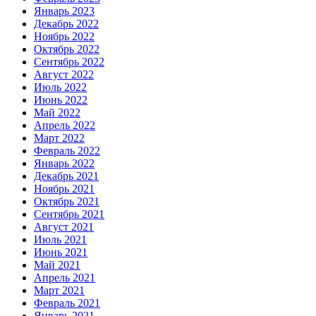
Январь 2023
Декабрь 2022
Ноябрь 2022
Октябрь 2022
Сентябрь 2022
Август 2022
Июль 2022
Июнь 2022
Май 2022
Апрель 2022
Март 2022
Февраль 2022
Январь 2022
Декабрь 2021
Ноябрь 2021
Октябрь 2021
Сентябрь 2021
Август 2021
Июль 2021
Июнь 2021
Май 2021
Апрель 2021
Март 2021
Февраль 2021
Январь 2021