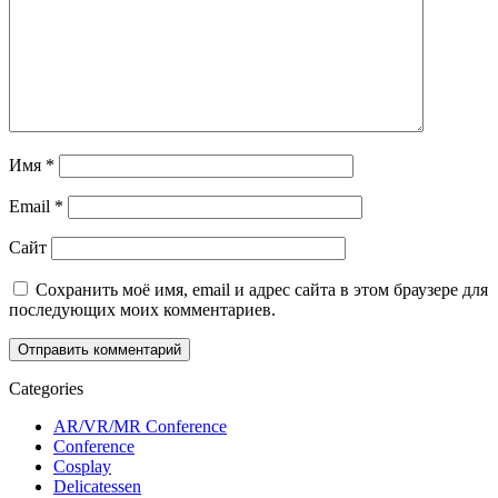
Имя
*
Email
*
Сайт
Сохранить моё имя, email и адрес сайта в этом браузере для
последующих моих комментариев.
Categories
AR/VR/MR Conference
Conference
Cosplay
Delicatessen