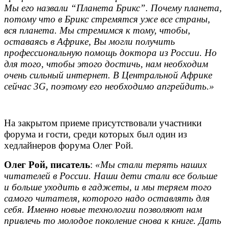
Мы его назвали “Планета Брикс”. Почему планета,
потому что в Брикс стремятся уже все страны,
вся планета. Мы стремимся к тому, чтобы,
оставаясь в Африке, Вы могли получить
профессиональную помощь доктора из России. Но
для того, чтобы этого достичь, нам необходим
очень сильный интернет. В Центральной Африке
сейчас 3G, поэтому его необходимо апгрейдить.»
На закрытом приеме присутствовали участники
форума и гости, среди которых был один из
хедлайнеров форума Олег Рой.
Олег Рой, писатель
:
«Мы стали терять наших
читателей в России. Наши дети стали все больше
и больше уходить в гаджеты, и мы теряем того
самого читателя, которого надо оставлять для
себя. Именно новые технологии позволяют нам
привлечь то молодое поколение снова к книге. Дать