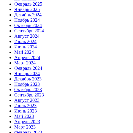
Февраль 2025
Январь 2025
Декабрь 2024
Ноябрь 2024
Октябрь 2024
Сентябрь 2024
Август 2024
Июль 2024
Июнь 2024
Май 2024
Апрель 2024
Март 2024
Февраль 2024
Январь 2024
Декабрь 2023
Ноябрь 2023
Октябрь 2023
Сентябрь 2023
Август 2023
Июль 2023
Июнь 2023
Май 2023
Апрель 2023
Март 2023
Февраль 2023