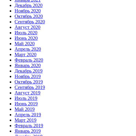
Декабрь 2020
Ноябрь 2020
Октябрь 2020
Сентябрь 2020
Август 2020
Июль 2020
Июнь 2020
Май 2020
Апрель 2020
Март 2020
Февраль 2020
Январь 2020
Декабрь 2019
Ноябрь 2019
Октябрь 2019
Сентябрь 2019
Август 2019
Июль 2019
Июнь 2019
Май 2019
Апрель 2019
Март 2019
Февраль 2019
Январь 2019