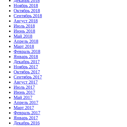
Декабрь 2018
Ноябрь 2018
Октябрь 2018
Сентябрь 2018
Август 2018
Июль 2018
Июнь 2018
Май 2018
Апрель 2018
Март 2018
Февраль 2018
Январь 2018
Декабрь 2017
Ноябрь 2017
Октябрь 2017
Сентябрь 2017
Август 2017
Июль 2017
Июнь 2017
Май 2017
Апрель 2017
Март 2017
Февраль 2017
Январь 2017
Декабрь 2016