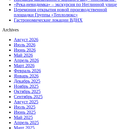
«Река-невидимка» – экскурсия по Неглинной улице
Церемония открытия новой производственной
площадки Группы «Теплолюкс»
Гастрономические локации ВДНХ
Archives
Август 2026
Июль 2026
Июнь 2026
Май 2026
Апрель 2026
Март 2026
Февраль 2026
Январь 2026
Декабрь 2025
Ноябрь 2025
Октябрь 2025
Сентябрь 2025
Август 2025
Июль 2025
Июнь 2025
Май 2025
Апрель 2025
Март 2025