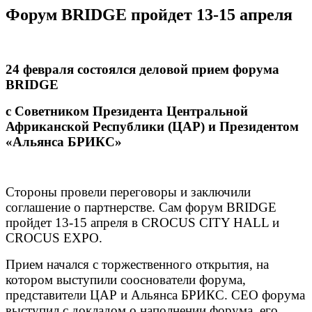
Форум BRIDGE пройдет 13-15 апреля
24 февраля состоялся деловой прием форума
BRIDGE
с Советником Президента Центральной
Африканской Республики (ЦАР) и Президентом
«Альянса БРИКС»
Стороны провели переговоры и заключили
соглашение о партнерстве. Сам форум BRIDGE
пройдет 13-15 апреля в CROCUS CITY HALL и
CROCUS EXPO.
Прием начался с торжественного открытия, на
котором выступили сооснователи форума,
представители ЦАР и Альянса БРИКС. СЕО форума
выступил с докладом о наполнении форума, его