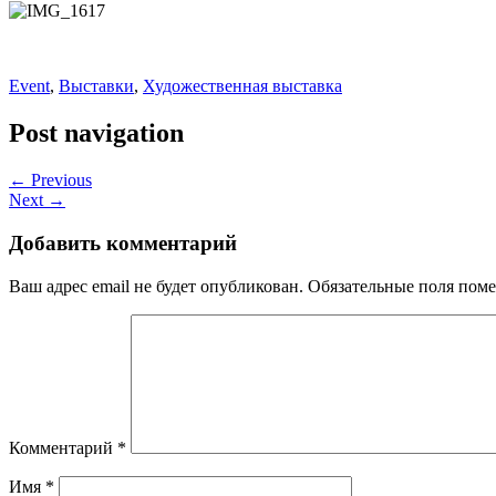
Event
,
Выставки
,
Художественная выставка
Post navigation
← Previous
Next →
Добавить комментарий
Ваш адрес email не будет опубликован.
Обязательные поля пом
Комментарий
*
Имя
*