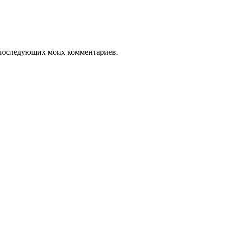
ля последующих моих комментариев.