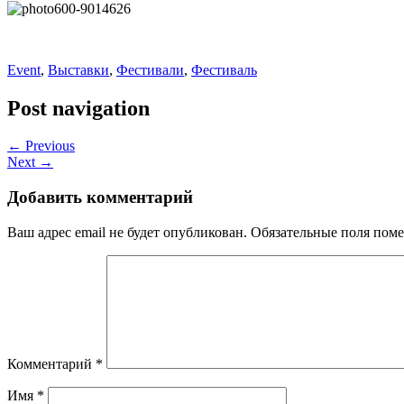
Event
,
Выставки
,
Фестивали
,
Фестиваль
Post navigation
← Previous
Next →
Добавить комментарий
Ваш адрес email не будет опубликован.
Обязательные поля пом
Комментарий
*
Имя
*