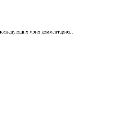
ля последующих моих комментариев.