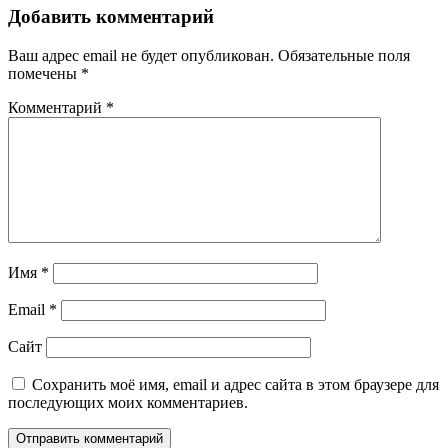
Добавить комментарий
Ваш адрес email не будет опубликован.
Обязательные поля
помечены
*
Комментарий
*
Имя
*
Email
*
Сайт
Сохранить моё имя, email и адрес сайта в этом браузере для
последующих моих комментариев.