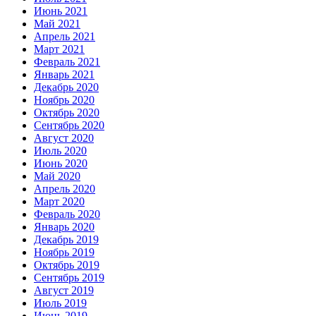
Июнь 2021
Май 2021
Апрель 2021
Март 2021
Февраль 2021
Январь 2021
Декабрь 2020
Ноябрь 2020
Октябрь 2020
Сентябрь 2020
Август 2020
Июль 2020
Июнь 2020
Май 2020
Апрель 2020
Март 2020
Февраль 2020
Январь 2020
Декабрь 2019
Ноябрь 2019
Октябрь 2019
Сентябрь 2019
Август 2019
Июль 2019
Июнь 2019