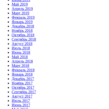
Май 2019
Апрель 2019
Март 2019
Февраль 2019
Январь 2019
Декабрь 2018
Ноябрь 2018
Октябрь 2018
Сентябрь 2018
Август 2018
Июль 2018
Июнь 2018
Май 2018
Апрель 2018
Март 2018
Февраль 2018
Январь 2018
Декабрь 2017
Ноябрь 2017
Октябрь 2017
Сентябрь 2017
Август 2017
Июль 2017
Июнь 2017