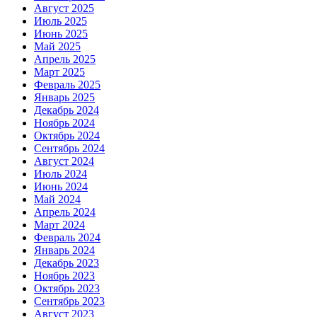
Август 2025
Июль 2025
Июнь 2025
Май 2025
Апрель 2025
Март 2025
Февраль 2025
Январь 2025
Декабрь 2024
Ноябрь 2024
Октябрь 2024
Сентябрь 2024
Август 2024
Июль 2024
Июнь 2024
Май 2024
Апрель 2024
Март 2024
Февраль 2024
Январь 2024
Декабрь 2023
Ноябрь 2023
Октябрь 2023
Сентябрь 2023
Август 2023