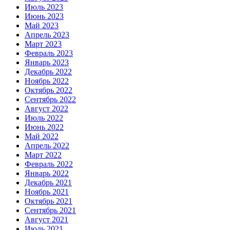
Июль 2023
Июнь 2023
Май 2023
Апрель 2023
Март 2023
Февраль 2023
Январь 2023
Декабрь 2022
Ноябрь 2022
Октябрь 2022
Сентябрь 2022
Август 2022
Июль 2022
Июнь 2022
Май 2022
Апрель 2022
Март 2022
Февраль 2022
Январь 2022
Декабрь 2021
Ноябрь 2021
Октябрь 2021
Сентябрь 2021
Август 2021
Июль 2021