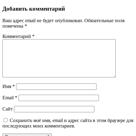
Добавить комментарий
Ваш адрес email не будет опубликован.
Обязательные поля
помечены
*
Комментарий
*
Имя
*
Email
*
Сайт
Сохранить моё имя, email и адрес сайта в этом браузере для
последующих моих комментариев.