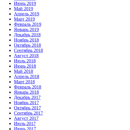
Июнь 2019
Май 2019
Апрель 2019
Март 2019
Февраль 2019
Январь 2019
Декабрь 2018
Ноябрь 2018
Октябрь 2018
Сентябрь 2018
Август 2018
Июль 2018
Июнь 2018
Май 2018
Апрель 2018
Март 2018
Февраль 2018
Январь 2018
Декабрь 2017
Ноябрь 2017
Октябрь 2017
Сентябрь 2017
Август 2017
Июль 2017
Июнь 2017