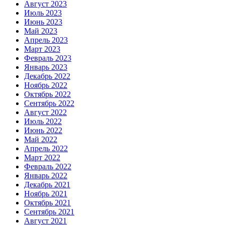
Август 2023
Июль 2023
Июнь 2023
Май 2023
Апрель 2023
Март 2023
Февраль 2023
Январь 2023
Декабрь 2022
Ноябрь 2022
Октябрь 2022
Сентябрь 2022
Август 2022
Июль 2022
Июнь 2022
Май 2022
Апрель 2022
Март 2022
Февраль 2022
Январь 2022
Декабрь 2021
Ноябрь 2021
Октябрь 2021
Сентябрь 2021
Август 2021