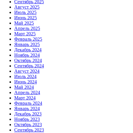
Сентябрь 2025
Август 2025
Июль 2025
Июнь 2025
Май 2025
Апрель 2025
Март 2025
Февраль 2025
Январь 2025
Декабрь 2024
Ноябрь 2024
Октябрь 2024
Сентябрь 2024
Август 2024
Июль 2024
Июнь 2024
Май 2024
Апрель 2024
Март 2024
Февраль 2024
Январь 2024
Декабрь 2023
Ноябрь 2023
Октябрь 2023
Сентябрь 2023