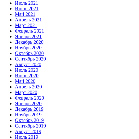
Июль 2021
Июнь 2021
Май 2021
Апрель 2021
Март 2021
Февраль 2021
Январь 2021
Декабрь 2020
Ноябрь 2020
Октябрь 2020
Сентябрь 2020
Август 2020
Июль 2020
Июнь 2020
Май 2020
Апрель 2020
Март 2020
Февраль 2020
Январь 2020
Декабрь 2019
Ноябрь 2019
Октябрь 2019
Сентябрь 2019
Август 2019
Июль 2019