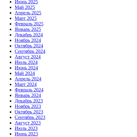
Июнь 2025
Май 2025
Апрель 2025
Март 2025
Февраль 2025
Январь 2025
Декабрь 2024
Ноябрь 2024
Октябрь 2024
Сентябрь 2024
Август 2024
Июль 2024
Июнь 2024
Май 2024
Апрель 2024
Март 2024
Февраль 2024
Январь 2024
Декабрь 2023
Ноябрь 2023
Октябрь 2023
Сентябрь 2023
Август 2023
Июль 2023
Июнь 2023