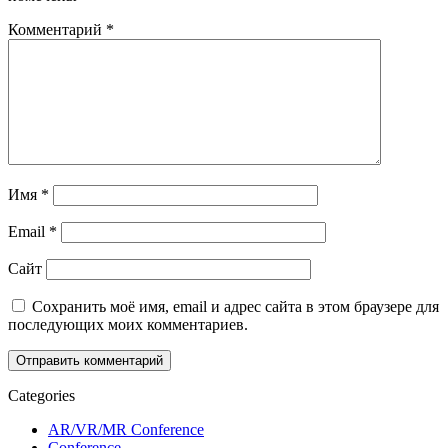
Комментарий
*
Имя
*
Email
*
Сайт
Сохранить моё имя, email и адрес сайта в этом браузере для
последующих моих комментариев.
Categories
AR/VR/MR Conference
Conference