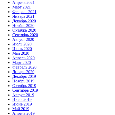
Апрель 2021
Март 2021
Февраль 2021
Январь 2021
Декабрь 2020
Ноябрь 2020
Октябрь 2020
Сентябрь 2020
Август 2020
Июль 2020
Июнь 2020
Май 2020
Апрель 2020
Март 2020
Февраль 2020
Январь 2020
Декабрь 2019
Ноябрь 2019
Октябрь 2019
Сентябрь 2019
Август 2019
Июль 2019
Июнь 2019
Май 2019
Апрель 2019