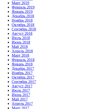
Март 2019
Февраль 2019
Январь 2019
Декабрь 2018
Ноябрь 2018
Октябрь 2018
Сентябрь 2018
Август 2018
Июль 2018
Июнь 2018
Май 2018
Апрель 2018
Март 2018
Февраль 2018
Январь 2018
Декабрь 2017
Ноябрь 2017
Октябрь 2017
Сентябрь 2017
Август 2017
Июль 2017
Июнь 2017
Май 2017
Апрель 2017
Март 2017