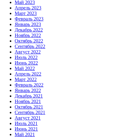
Май 2023
Апрель 2023
Март 2023
Февраль 2023
Январь 2023
Декабрь 2022
Ноябрь 2022
Октябрь 2022
Сентябрь 2022
Август 2022
Июль 2022
Июнь 2022
Май 2022
Апрель 2022
Март 2022
Февраль 2022
Январь 2022
Декабрь 2021
Ноябрь 2021
Октябрь 2021
Сентябрь 2021
Август 2021
Июль 2021
Июнь 2021
Май 2021