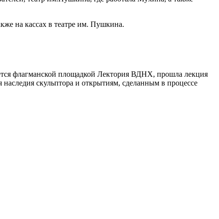
кже на кассах в театре им. Пушкина.
яется флагманской площадкой Лектория ВДНХ, прошла лекция
 наследия скульптора и открытиям, сделанным в процессе