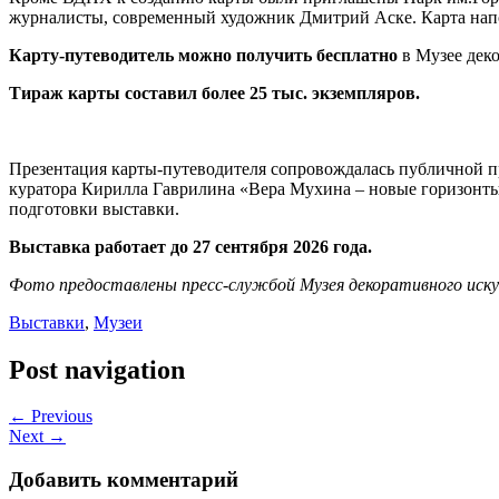
журналисты, современный художник Дмитрий Аске. Карта нап
Карту-путеводитель можно получить бесплатно
в Музее деко
Тираж карты составил более 25 тыс. экземпляров.
Презентация карты-путеводителя сопровождалась публичной п
куратора Кирилла Гаврилина «Вера Мухина – новые горизонты.
подготовки выставки.
Выставка работает до 27 сентября 2026 года.
Фото предоставлены пресс-службой Музея декоративного иск
Выставки
,
Музеи
Post navigation
← Previous
Next →
Добавить комментарий