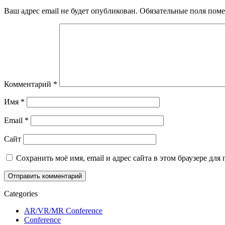
Ваш адрес email не будет опубликован.
Обязательные поля пом
Комментарий
*
Имя
*
Email
*
Сайт
Сохранить моё имя, email и адрес сайта в этом браузере д
Categories
AR/VR/MR Conference
Conference