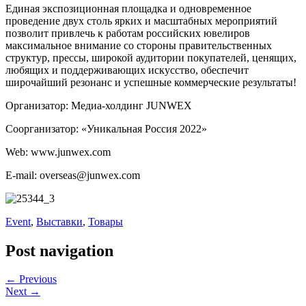
Единая экспозиционная площадка и одновременное
проведение двух столь ярких и масштабных мероприятий
позволит привлечь к работам российских ювелиров
максимальное внимание со стороны правительственных
структур, прессы, широкой аудитории покупателей, ценящих,
любящих и поддерживающих искусство, обеспечит
широчайший резонанс и успешные коммерческие результаты!
Организатор: Медиа-холдинг JUNWEX
Соорганизатор: «Уникальная Россия 2022»
Web: www.junwex.com
E-mail: overseas@junwex.com
Event
,
Выставки
,
Товары
Post navigation
← Previous
Next →