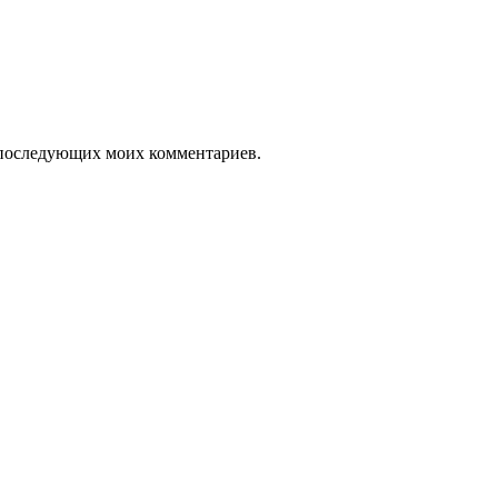
ля последующих моих комментариев.