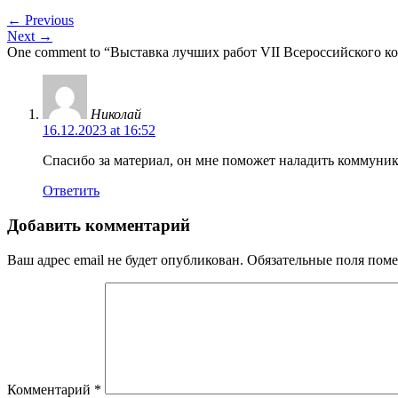
← Previous
Next →
One comment to “Выставка лучших работ VII Всероссийского
Николай
16.12.2023 at 16:52
Спасибо за материал, он мне поможет наладить коммуник
Ответить
Добавить комментарий
Ваш адрес email не будет опубликован.
Обязательные поля пом
Комментарий
*