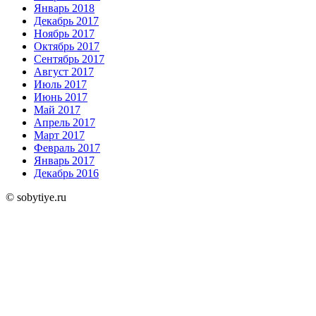
Январь 2018
Декабрь 2017
Ноябрь 2017
Октябрь 2017
Сентябрь 2017
Август 2017
Июль 2017
Июнь 2017
Май 2017
Апрель 2017
Март 2017
Февраль 2017
Январь 2017
Декабрь 2016
© sobytiye.ru