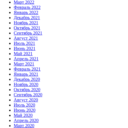
Март 2022
Февраль 2022
Январь 2022
Декабрь 2021
Ноябрь 2021
Октябрь 2021
Сентябрь 2021
Август 2021
Июль 2021
Июнь 2021
Май 2021
Апрель 2021
Март 2021
Февраль 2021
Январь 2021
Декабрь 2020
Ноябрь 2020
Октябрь 2020
Сентябрь 2020
Август 2020
Июль 2020
Июнь 2020
Май 2020
Апрель 2020
Март 2020