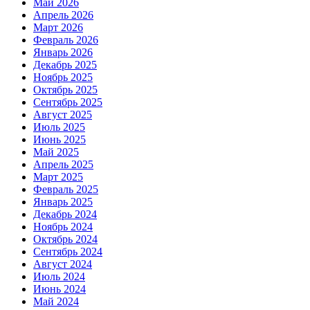
Май 2026
Апрель 2026
Март 2026
Февраль 2026
Январь 2026
Декабрь 2025
Ноябрь 2025
Октябрь 2025
Сентябрь 2025
Август 2025
Июль 2025
Июнь 2025
Май 2025
Апрель 2025
Март 2025
Февраль 2025
Январь 2025
Декабрь 2024
Ноябрь 2024
Октябрь 2024
Сентябрь 2024
Август 2024
Июль 2024
Июнь 2024
Май 2024