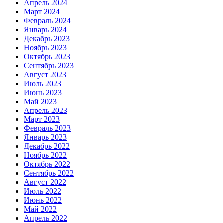
Апрель 2024
Март 2024
Февраль 2024
Январь 2024
Декабрь 2023
Ноябрь 2023
Октябрь 2023
Сентябрь 2023
Август 2023
Июль 2023
Июнь 2023
Май 2023
Апрель 2023
Март 2023
Февраль 2023
Январь 2023
Декабрь 2022
Ноябрь 2022
Октябрь 2022
Сентябрь 2022
Август 2022
Июль 2022
Июнь 2022
Май 2022
Апрель 2022