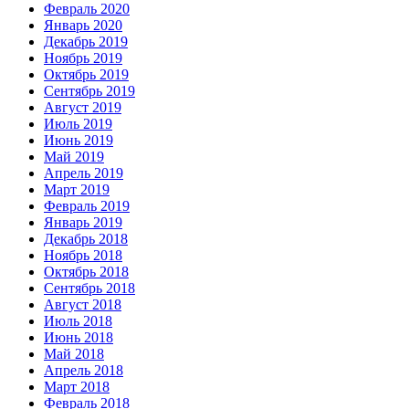
Февраль 2020
Январь 2020
Декабрь 2019
Ноябрь 2019
Октябрь 2019
Сентябрь 2019
Август 2019
Июль 2019
Июнь 2019
Май 2019
Апрель 2019
Март 2019
Февраль 2019
Январь 2019
Декабрь 2018
Ноябрь 2018
Октябрь 2018
Сентябрь 2018
Август 2018
Июль 2018
Июнь 2018
Май 2018
Апрель 2018
Март 2018
Февраль 2018