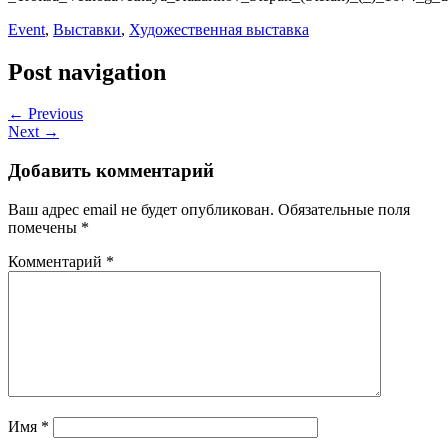
Event
,
Выставки
,
Художественная выставка
Post navigation
← Previous
Next →
Добавить комментарий
Ваш адрес email не будет опубликован.
Обязательные поля
помечены
*
Комментарий
*
Имя
*